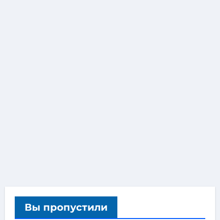
Вы пропустили