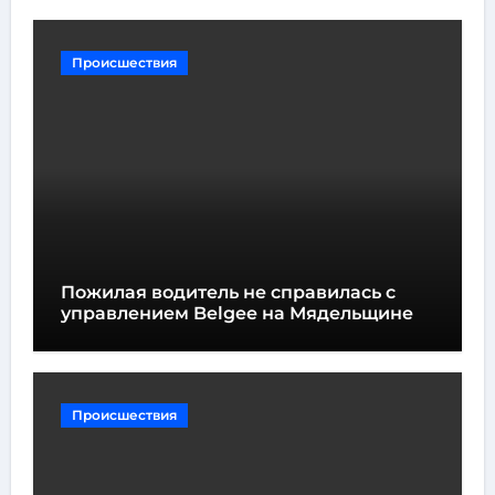
Происшествия
Пожилая водитель не справилась с
управлением Belgee на Мядельщине
Происшествия