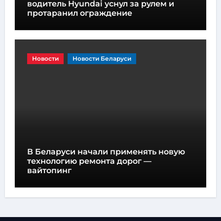
водитель Hyundai уснул за рулем и
протаранил ограждение
Новости
Новости Беларуси
В Беларуси начали применять новую
технологию ремонта дорог —
вайтопинг