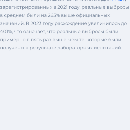
зарегистрированных в 2021 году, реальные выбросы
в среднем были на 265% выше официальных
значений. В 2023 году расхождение увеличилось до
401%, что означает, что реальные выбросы были
примерно в пять раз выше, чем те, которые были
получены в результате лабораторных испытаний.