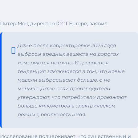
Питер Мок, директор ICCT Europe, заявил:
Даже после корректировки 2025 года
выбросы вредных веществ на дорогах
измеряются неточно. И тревожная
тенденция заключается в том, что новые
модели выбрасывают больше, а не
меньше. Даже если производители
утверждают, что потребители проезжают
больше километров в электрическом
режиме, реальность иная.
Исследование подчеркивает, что существенный и