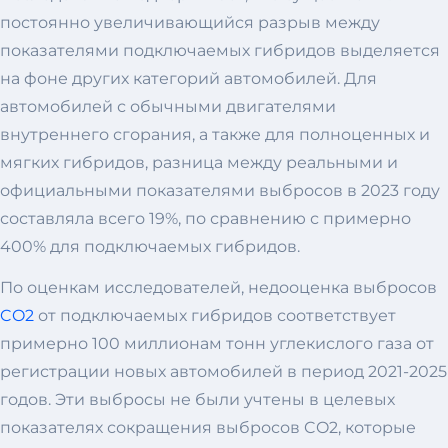
постоянно увеличивающийся разрыв между
показателями подключаемых гибридов выделяется
на фоне других категорий автомобилей. Для
автомобилей с обычными двигателями
внутреннего сгорания, а также для полноценных и
мягких гибридов, разница между реальными и
официальными показателями выбросов в 2023 году
составляла всего 19%, по сравнению с примерно
400% для подключаемых гибридов.
По оценкам исследователей, недооценка выбросов
CO2
от подключаемых гибридов соответствует
примерно 100 миллионам тонн углекислого газа от
регистрации новых автомобилей в период 2021-2025
годов. Эти выбросы не были учтены в целевых
показателях сокращения выбросов CO2, которые