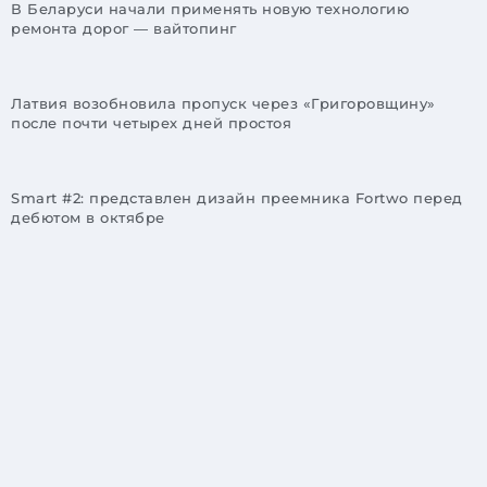
В Беларуси начали применять новую технологию
ремонта дорог — вайтопинг
Латвия возобновила пропуск через «Григоровщину»
после почти четырех дней простоя
Smart #2: представлен дизайн преемника Fortwo перед
дебютом в октябре