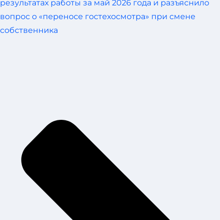
результатах работы за май 2026 года и разъяснило
вопрос о «переносе гостехосмотра» при смене
собственника