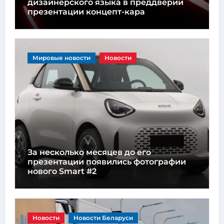
дизайнерского языка в преддверии
презентации концепт-кара
Мировые новости
Новости
За несколько месяцев до его
презентации появились фотографии
нового Smart #2
Новости
Новости Беларуси