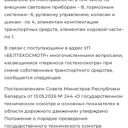
внешним световым приборам – 8, тормозным
системам– 6, рулевому управлению, колесам и
шинам– по 4, элементам комплектации
транспортных средств, элементам ходовой части–
по 1.
В связи с поступающими в адрес УП
«БЕЛТЕХОСМОТР» многочисленными вопросами,
касающимися «переноса гостехосмотра» при
смене собственника транспортного средства,
сообщается следующее.
Постановлением Совета Министров Республики
Беларусь от 13.05.2026 № 244 «О государственном
техническом осмотре и основных показателях в
области дорожного движения» утверждено
Положение о порядке проведения
государственного технического осмотра