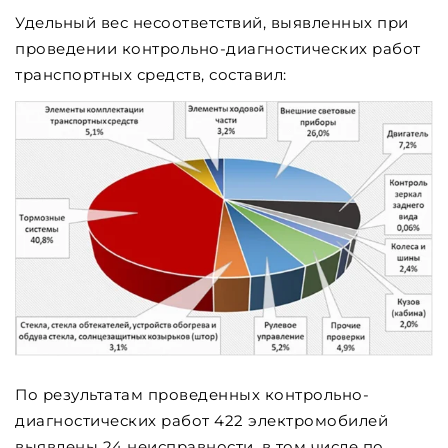
Удельный вес несоответствий, выявленных при
проведении контрольно-диагностических работ
транспортных средств, составил:
По результатам проведенных контрольно-
диагностических работ 422 электромобилей
выявлены 24 неисправности, в том числе по