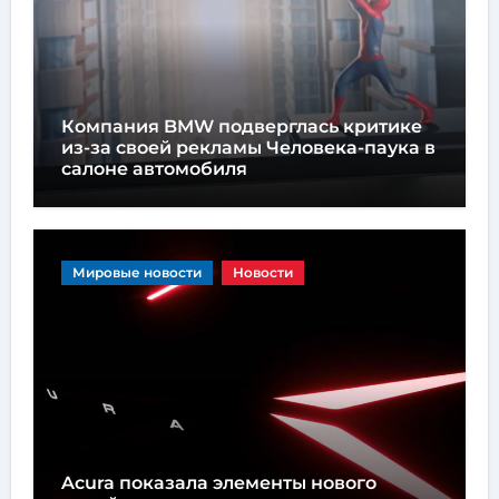
Компания BMW подверглась критике
из-за своей рекламы Человека-паука в
салоне автомобиля
Мировые новости
Новости
Acura показала элементы нового