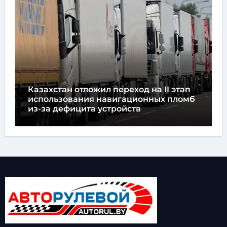
Казахстан отложил переход на II этап
использования навигационных пломб
из-за дефицита устройств