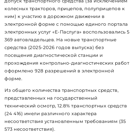
допуск транспортного средства (за исключением
колесных тракторов, прицепов, полуприцепов к
ним) к участию в дорожном движении в
электронной форме с помощью единого портала
электронных услуг «Е-Паслуга» воспользовались 5
369 автовладельцев. На новые транспортные
средства (2025-2026 годов выпуска) без
посещения диагностической станции и
прохождения контрольно-диагностических работ
оформлено 928 разрешений в электронной
форме.
Из общего количества транспортных средств,
представленных на государственный
технический осмотр, 12.8% транспортных средств
(24 416) имели различного характера
несоответствия установленным требованиям (35
573 несоответствия).