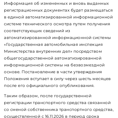
Информация об измененных и вновь выданных
регистрационных документах будет размещаться
в единой автоматизированной информационной
системе технического осмотра путем получения
соответствующих сведений из
автоматизированной информационной системы
«Государственная автомобильная инспекция
Министерства внутренних дел» посредством
общегосударственной автоматизированной
информационной системы на безвозмездной
основе. Постановление в части утверждения
Положения вступает в силу через шесть месяцев
после его официального опубликования.
Таким образом, после государственной
регистрации транспортного средства связанной
со сменой собственника транспортного средства,
осуществленной с 16.11.2026 в период срока