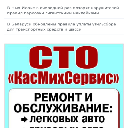
В Нью-Йорке в очередной раз позорят нарушителей
правил парковки гигантскими наклейками
В Беларуси обновлены правила уплаты утильсбора
для транспортных средств и шасси