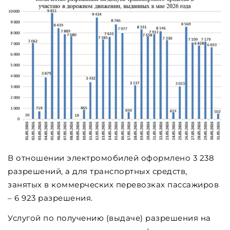
В отношении электромобилей оформлено 3 238
разрешений, а для транспортных средств,
занятых в коммерческих перевозках пассажиров
– 6 923 разрешения.
Услугой по получению (выдаче) разрешения на