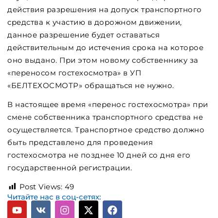
действия разрешения на допуск транспортного
средства к участию в дорожном движении,
данное разрешение будет оставаться
действительным до истечения срока на которое
оно выдано. При этом новому собственнику за
«переносом гостехосмотра» в УП
«БЕЛТЕХОСМОТР» обращаться не нужно.
В настоящее время «перенос гостехосмотра» при
смене собственника транспортного средства не
осуществляется. Транспортное средство должно
быть представлено для проведения
гостехосмотра не позднее 10 дней со дня его
государственной регистрации.
Post Views:
49
Читайте нас в соц-сетях: