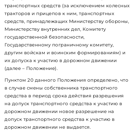
транспортных средств (за исключением колесных
тракторов и прицепов к ним, транспортных
средств, принадлежащих Министерству обороны,
Министерству внутренних дел, Комитету
государственной безопасности,
Государственному пограничному комитету,
другим войскам и воинским формированиям) и
их допуска к участию в дорожном движении
(далее – Положение).
Пунктом 20 данного Положения определено, что
в случае смены собственника транспортного
средства в период срока действия разрешения
на допуск транспортного средства к участию в
дорожном движении новое разрешение на
допуск транспортного средства к участию в
дорожном движении не выдается.