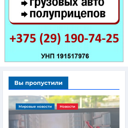
Вы пропустили
Мировые новости
Новости