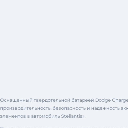
Оснащенный твердотельной батареей Dodge Charge
производительность, безопасность и надежность акк
элементов в автомобиль Stellantis».