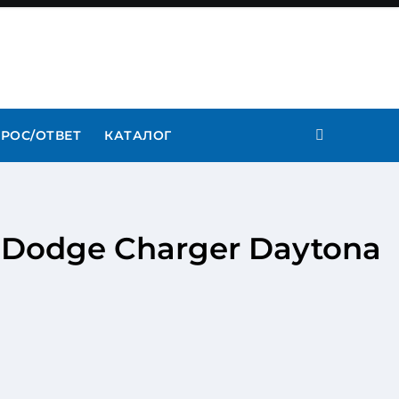
РОС/ОТВЕТ
КАТАЛОГ
 Dodge Charger Daytona