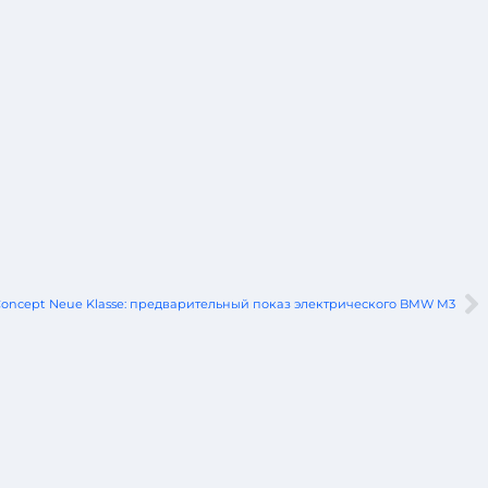
ncept Neue Klasse: предварительный показ электрического BMW M3