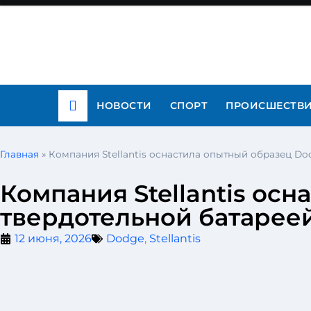
НОВОСТИ
СПОРТ
ПРОИСШЕСТВ
Главная
»
Компания Stellantis оснастила опытный образец Do
Компания Stellantis ос
твердотельной батарее
12 июня, 2026
Dodge
,
Stellantis