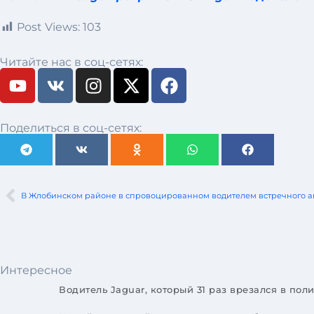
Post Views:
103
Читайте нас в соц-сетях:
Поделиться в соц-сетях:
Интересное
Водитель Jaguar, который 31 раз врезался в п