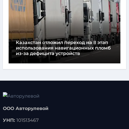
Казахстан отложил переход на II этап
использования навигационных пломб
из-за дефицита устройств
ООО Авторулевой
УНП:
101513467