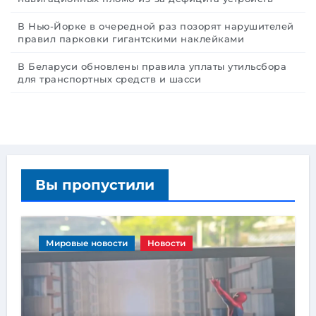
В Нью-Йорке в очередной раз позорят нарушителей
правил парковки гигантскими наклейками
В Беларуси обновлены правила уплаты утильсбора
для транспортных средств и шасси
Вы пропустили
Мировые новости
Новости