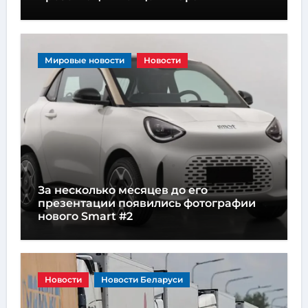
Мировые новости
Новости
За несколько месяцев до его
презентации появились фотографии
нового Smart #2
Новости
Новости Беларуси