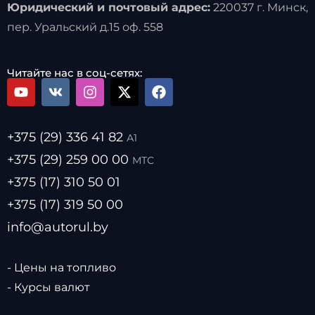
Юридический и почтовый адрес:
220037 г. Минск,
пер. Уральский д.15 оф. 558
Читайте нас в соц-сетях:
+375 (29) 336 41 82
А1
+375 (29) 259 00 00
МТС
+375 (17) 310 50 01
+375 (17) 319 50 00
info@autorul.by
- Цены на топливо
- Курсы валют