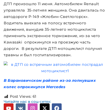
ДТП произошло 11 июня. Автомобилем Renault
управляла 35-летняя женщина. Она двигалась по
автодороге Р-149 «Жлобин-Светлогорск».
Водитель выехала на полосу встречного
движения, вынудив 35-летнего мотоциклиста
применить экстренное торможение, из-за чего
Kawasaki опрокинулся на проезжую часть
дороги. В результате ДТП мотоциклист получил
травмы и был госпитализирован.
В Барановичском районе из-за лопнувших
колес опрокинулся Mercedes
Post Views:
61
Читайте нас в соц-сетях: