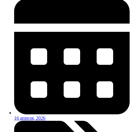
16 апреля, 2026