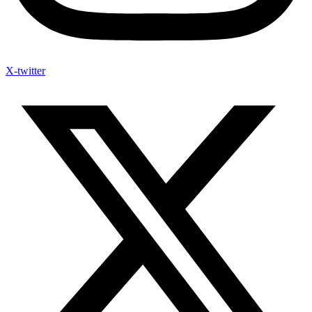
X-twitter