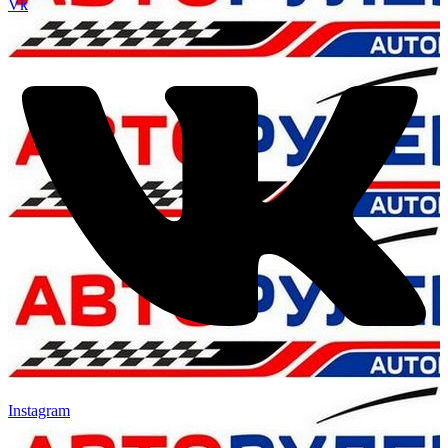
Vk
Instagram