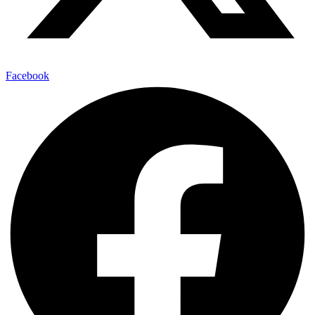
Facebook