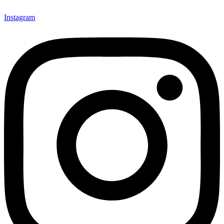
Instagram