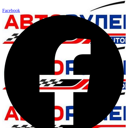
Facebook