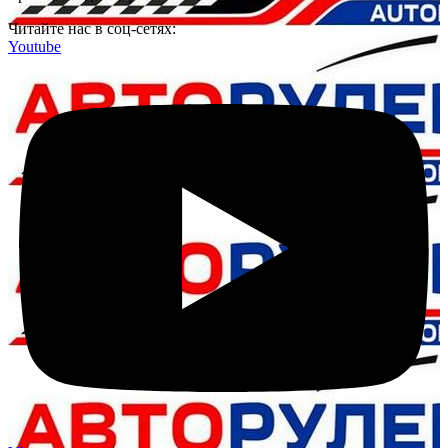
Читайте нас в соц-сетях:
Youtube