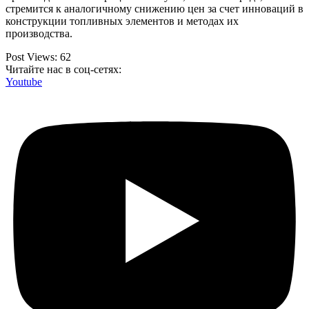
стремится к аналогичному снижению цен за счет инноваций в
конструкции топливных элементов и методах их
производства.
Post Views:
62
Читайте нас в соц-сетях:
Youtube