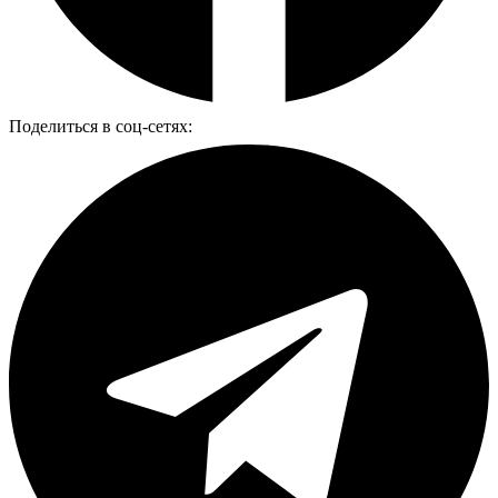
Поделиться в соц-сетях: