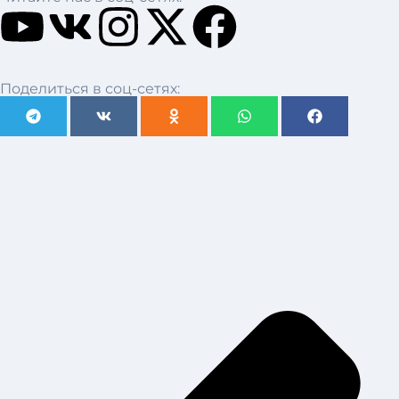
Поделиться в соц-сетях: