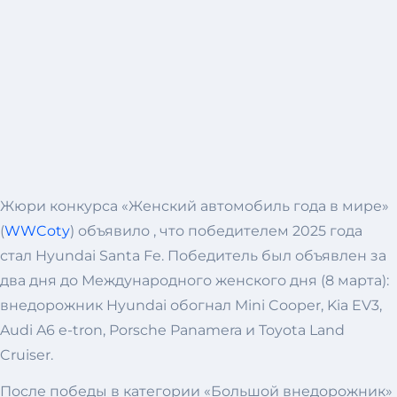
Жюри конкурса «Женский автомобиль года в мире»
(
WWCoty
) объявило , что победителем 2025 года
стал Hyundai Santa Fe. Победитель был объявлен за
два дня до Международного женского дня (8 марта):
внедорожник Hyundai обогнал Mini Cooper, Kia EV3,
Audi A6 e-tron, Porsche Panamera и Toyota Land
Cruiser.
После победы в категории «Большой внедорожник»