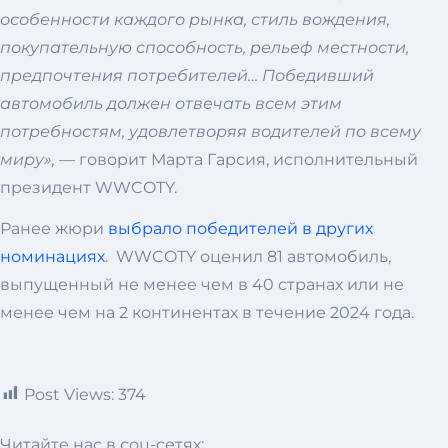
особенности каждого рынка, стиль вождения,
покупательную способность, рельеф местности,
предпочтения потребителей… Победивший
автомобиль должен отвечать всем этим
потребностям, удовлетворяя водителей по всему
миру», —
говорит Марта Гарсия, исполнительный
президент WWCOTY.
Ранее жюри
выбрало победителей в других
номинациях
. WWCOTY оценил 81 автомобиль,
выпущенный не менее чем в 40 странах или не
менее чем на 2 континентах в течение 2024 года.
Post Views:
374
Читайте нас в соц-сетях: