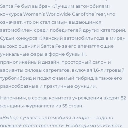
Santa Fe был выбран «Лучшим автомобилем»
конкурса Women’s Worldwide Car of the Year, что
означает, что он стал самым выдающимся
автомобилем среди победителей других категорий.
Судьи конкурса «Женский автомобиль года в мире»
высоко оценили Santa Fe за его впечатляющие
уникальные фары в форме буквы H,
прямолинейный дизайн, просторный салон и
варианты силовых агрегатов, включая 1,6-литровый
турбогибрид и подключаемый гибрид, а также его
разнообразные и практичные функции.
Напомним, в состав комитета учреждения входят 82
женщины-журналиста из 55 стран.
«Выбор лучшего автомобиля в мире — задача
большой ответственности. Необходимо учитывать