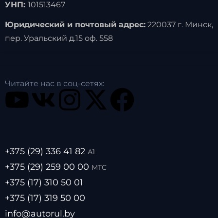
УНП:
101513467
Юридический и почтовый адрес:
220037 г. Минск,
пер. Уральский д.15 оф. 558
Читайте нас в соц-сетях:
+375 (29) 336 41 82
А1
+375 (29) 259 00 00
МТС
+375 (17) 310 50 01
+375 (17) 319 50 00
info@autorul.by