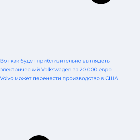
Вот как будет приблизительно выглядеть
электрический Volkswagen за 20 000 евро
Volvo может перенести производство в США