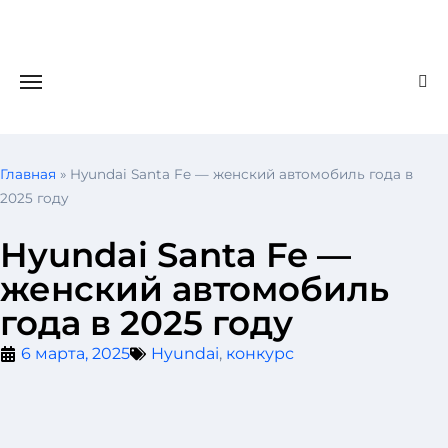
Главная
»
Hyundai Santa Fe — женский автомобиль года в
2025 году
Hyundai Santa Fe —
женский автомобиль
года в 2025 году
6 марта, 2025
Hyundai
,
конкурс