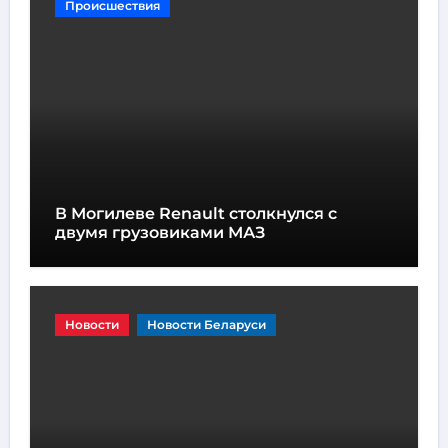
Происшествия
В Могилеве Renault столкнулся с
двумя грузовиками МАЗ
Новости
Новости Беларуси