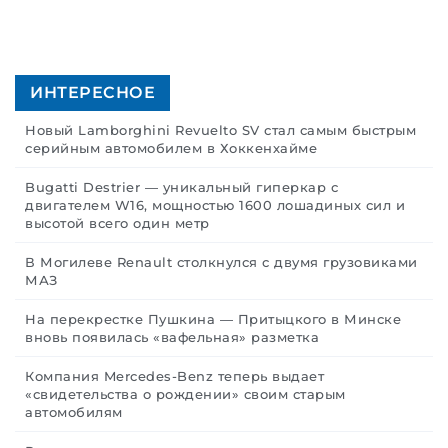
ИНТЕРЕСНОЕ
Новый Lamborghini Revuelto SV стал самым быстрым
серийным автомобилем в Хоккенхайме
Bugatti Destrier — уникальный гиперкар с
двигателем W16, мощностью 1600 лошадиных сил и
высотой всего один метр
В Могилеве Renault столкнулся с двумя грузовиками
МАЗ
На перекрестке Пушкина — Притыцкого в Минске
вновь появилась «вафельная» разметка
Компания Mercedes-Benz теперь выдает
«свидетельства о рождении» своим старым
автомобилям