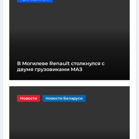
В Могилеве Renault столкнулся с
двумя грузовиками МАЗ
Новости
Новости Беларуси