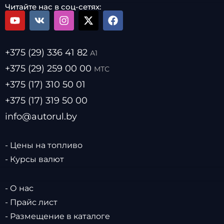
Читайте нас в соц-сетях:
+375 (29) 336 41 82
А1
+375 (29) 259 00 00
МТС
+375 (17) 310 50 01
+375 (17) 319 50 00
info@autorul.by
- Цены на топливо
- Курсы валют
- О нас
- Прайс лист
- Размещение в каталоге