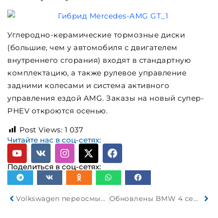
Углеродно-керамические тормозные диски
(большие, чем у автомобиля с двигателем
внутреннего сгорания) входят в стандартную
комплектацию, а также рулевое управление
задними колесами и система активного
управления ездой AMG. Заказы на новый супер-
PHEV откроются осенью.
Post Views:
1 037
Читайте нас в соц-сетях:
Поделиться в соц-сетях:
Volkswagen переосмысливает электромобили, представив концепцию ID Code
Обновлены BMW 4 серии и i4