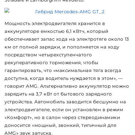
Мощность электродвигателя хранится в
аккумуляторе емкостью 6,1 кВтч, который
обеспечивает запас хода на электротяге около 13
км от полной зарядки, и пополняется на ходу
посредством четырехступенчатого
рекуперативного торможения, чтобы
гарантировать, что «максимальная тяга всегда
доступна, когда водитель нуждается в этом», —
говорит AMG. Альтернативно аккумулятор можно
зарядить на 3,7 кВт от бытового зарядного
устройства. Автомобиль заводится бесшумно на
электродвигателе, если он установлен в режим
«Комфорт», но в салон через стереодинамики
доносится «мощный, звонкий, типичный для
AMG» звук запуска.