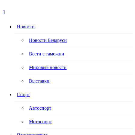
Авторулевой
Сайт про автомобили
Новости
Новости Беларуси
Вести с таможни
Мировые новости
Выставки
Спорт
Автоспорт
Мотоспорт