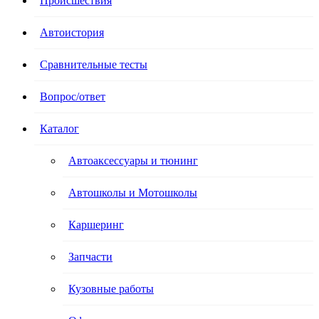
Происшествия
Автоистория
Сравнительные тесты
Вопрос/ответ
Каталог
Автоакcессуары и тюнинг
Автошколы и Мотошколы
Каршеринг
Запчасти
Кузовные работы