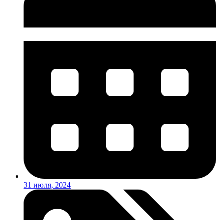
31 июля, 2024