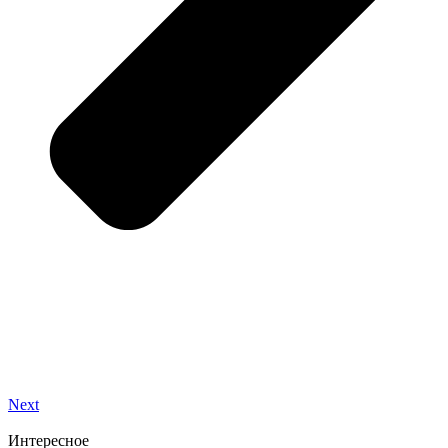
Next
Интересное