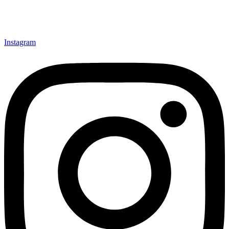
Instagram