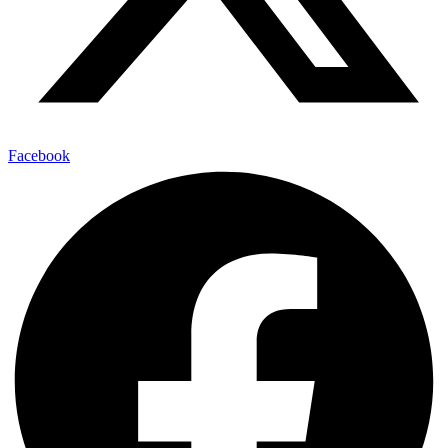
Facebook