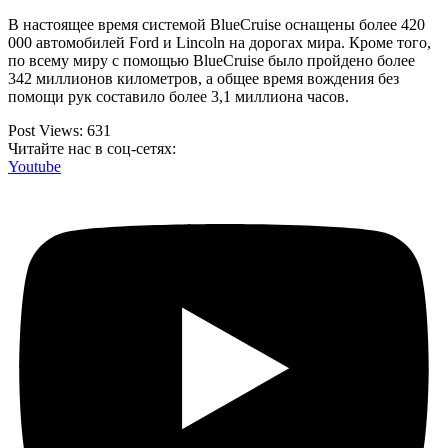
В настоящее время системой BlueCruise оснащены более 420
000 автомобилей Ford и Lincoln на дорогах мира. Кроме того,
по всему миру с помощью BlueCruise было пройдено более
342 миллионов километров, а общее время вождения без
помощи рук составило более 3,1 миллиона часов.
Post Views:
631
Читайте нас в соц-сетях:
Youtube