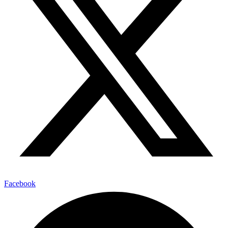
Facebook