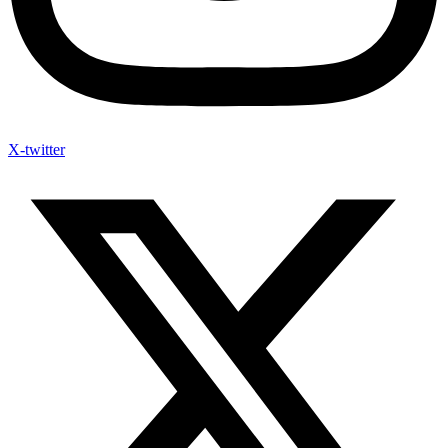
X-twitter