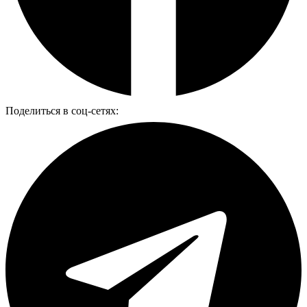
Поделиться в соц-сетях: