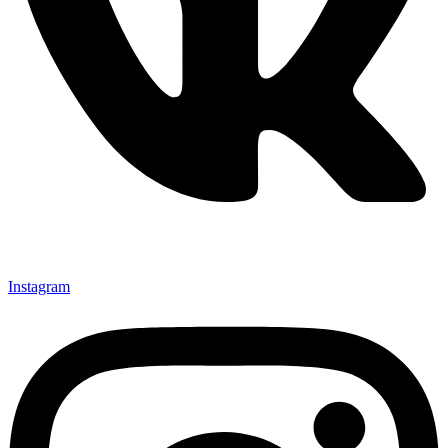
Instagram