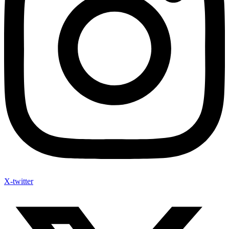
X-twitter