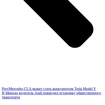
Prev
Mercedes CLA может стать конкурентом Tesla Model Y
В Минске водитель Audi повредил остановку общественного
транспорта