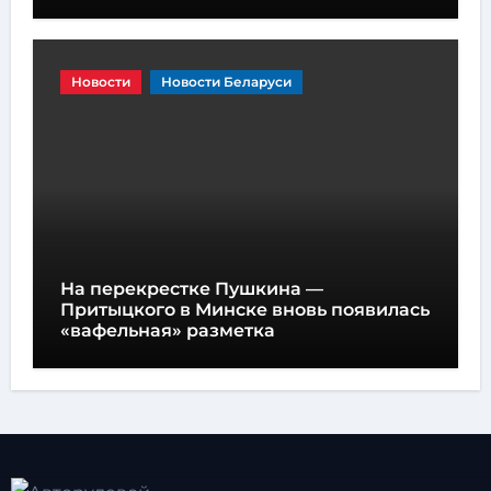
Новости
Новости Беларуси
На перекрестке Пушкина —
Притыцкого в Минске вновь появилась
«вафельная» разметка