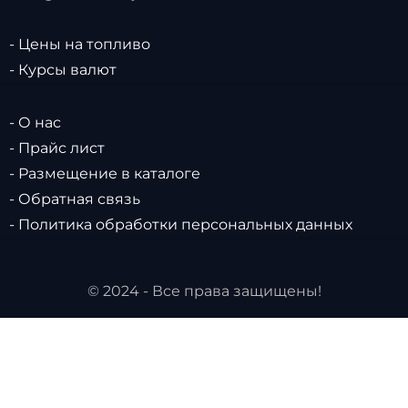
- Цены на топливо
- Курсы валют
- О нас
- Прайс лист
- Размещение в каталоге
- Обратная связь
- Политика обработки персональных данных
© 2024 - Все права защищены!