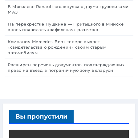
В Могилеве Renault столкнулся с двумя грузовиками
МАЗ
На перекрестке Пушкина — Притыцкого в Минске
вновь появилась «вафельная» разметка
Компания Mercedes-Benz теперь выдает
«свидетельства о рождении» своим старым
автомобилям
Расширен перечень документов, подтверждающих
право на въезд в пограничную зону Беларуси
Вы пропустили