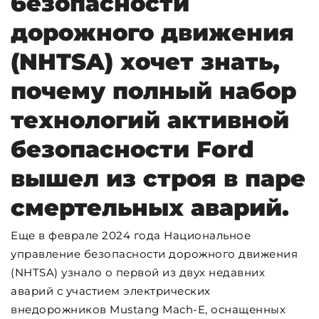
безопасности
дорожного движения
(NHTSA) хочет знать,
почему полный набор
технологий активной
безопасности Ford
вышел из строя в паре
смертельных аварий.
Еще в феврале 2024 года Национальное
управление безопасности дорожного движения
(NHTSA) узнало о первой из двух недавних
аварий с участием электрических
внедорожников Mustang Mach-E, оснащенных