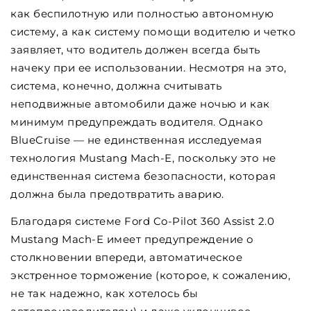
как беспилотную или полностью автономную
систему, а как систему помощи водителю и четко
заявляет, что водитель должен всегда быть
начеку при ее использовании. Несмотря на это,
система, конечно, должна считывать
неподвижные автомобили даже ночью и как
минимум предупреждать водителя. Однако
BlueCruise — не единственная исследуемая
технология Mustang Mach-E, поскольку это не
единственная система безопасности, которая
должна была предотвратить аварию.
Благодаря системе Ford Co-Pilot 360 Assist 2.0
Mustang Mach-E имеет предупреждение о
столкновении впереди, автоматическое
экстренное торможение (которое, к сожалению,
не так надежно, как хотелось бы