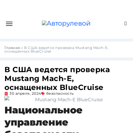
Главная
»
В США ведется проверка Mustang Mach-E,
оснащенных BlueCruise
В США ведется проверка
Mustang Mach-E,
оснащенных BlueCruise
30 апреля, 2024
безопасность
Национальное
управление