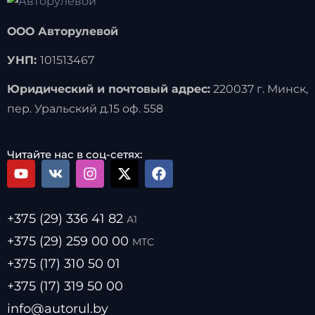
ООО Авторулевой
УНП:
101513467
Юридический и почтовый адрес:
220037 г. Минск,
пер. Уральский д.15 оф. 558
Читайте нас в соц-сетях:
+375 (29) 336 41 82
А1
+375 (29) 259 00 00
МТС
+375 (17) 310 50 01
+375 (17) 319 50 00
info@autorul.by