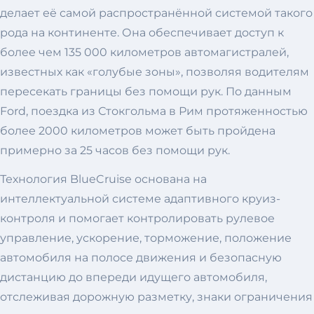
делает её самой распространённой системой такого
рода на континенте. Она обеспечивает доступ к
более чем 135 000 километров автомагистралей,
известных как «голубые зоны», позволяя водителям
пересекать границы без помощи рук. По данным
Ford, поездка из Стокгольма в Рим протяженностью
более 2000 километров может быть пройдена
примерно за 25 часов без помощи рук.
Технология BlueCruise основана на
интеллектуальной системе адаптивного круиз-
контроля и помогает контролировать рулевое
управление, ускорение, торможение, положение
автомобиля на полосе движения и безопасную
дистанцию ​​до впереди идущего автомобиля,
отслеживая дорожную разметку, знаки ограничения