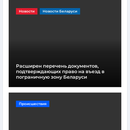
Новости
Новости Беларуси
Расширен перечень документов,
подтверждающих право на въезд в
пограничную зону Беларуси
Происшествия