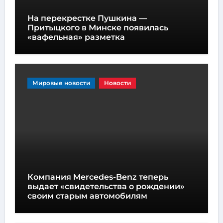
На перекрестке Пушкина —
Притыцкого в Минске появилась
«вафельная» разметка
Мировые новости
Новости
Компания Mercedes-Benz теперь
выдает «свидетельства о рождении»
своим старым автомобилям