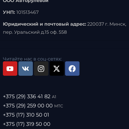
ООО Авторулевой
УНП:
101513467
Юридический и почтовый адрес:
220037 г. Минск,
пер. Уральский д.15 оф. 558
Читайте нас в соц-сетях:
+375 (29) 336 41 82
А1
+375 (29) 259 00 00
МТС
+375 (17) 310 50 01
+375 (17) 319 50 00