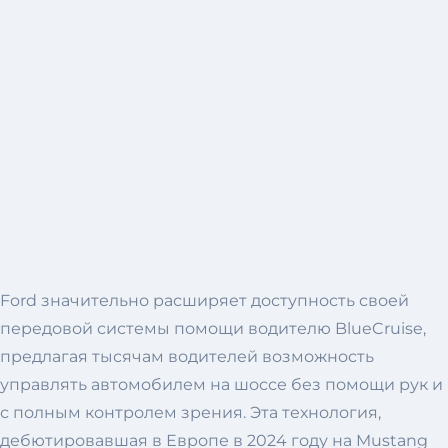
Ford значительно расширяет доступность своей
передовой системы помощи водителю BlueCruise,
предлагая тысячам водителей возможность
управлять автомобилем на шоссе без помощи рук и
с полным контролем зрения. Эта технология,
дебютировавшая в Европе в 2024 году на Mustang