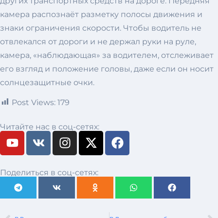
других транспортных средств на дороге. Передняя
камера распознаёт разметку полосы движения и
знаки ограничения скорости. Чтобы водитель не
отвлекался от дороги и не держал руки на руле,
камера, «наблюдающая» за водителем, отслеживает
его взгляд и положение головы, даже если он носит
солнцезащитные очки.
Post Views:
179
Читайте нас в соц-сетях:
Поделиться в соц-сетях: