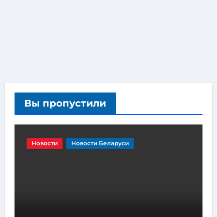
Вы пропустили
Новости
Новости Беларуси