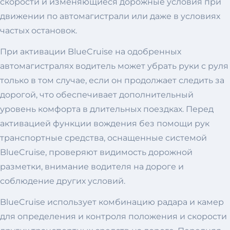
скорости и изменяющиеся дорожные условия при
движении по автомагистрали или даже в условиях
частых остановок.
При активации BlueCruise на одобренных
автомагистралях водитель может убрать руки с руля
только в том случае, если он продолжает следить за
дорогой, что обеспечивает дополнительный
уровень комфорта в длительных поездках. Перед
активацией функции вождения без помощи рук
транспортные средства, оснащенные системой
BlueCruise, проверяют видимость дорожной
разметки, внимание водителя на дороге и
соблюдение других условий.
BlueCruise использует комбинацию радара и камер
для определения и контроля положения и скорости