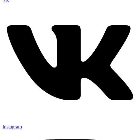
Instagram