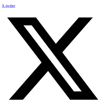
X-twitter