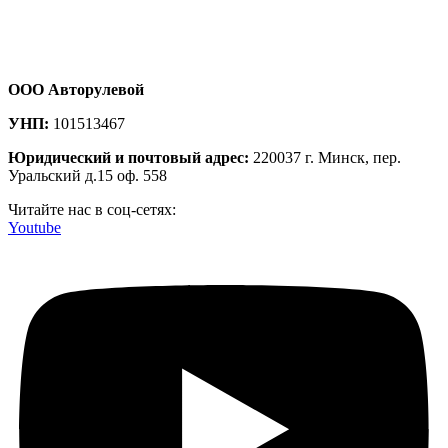
ООО Авторулевой
УНП:
101513467
Юридический и почтовый адрес:
220037 г. Минск, пер.
Уральский д.15 оф. 558
Читайте нас в соц-сетях:
Youtube