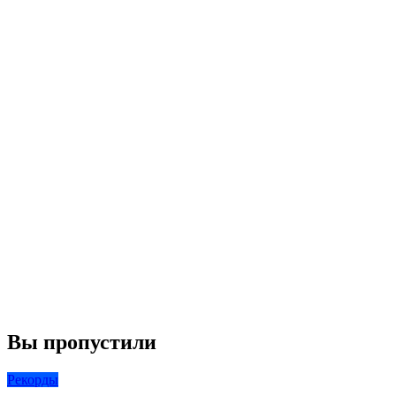
Вы пропустили
Рекорды