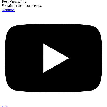
Post Views:
472
Читайте нас в соц-сетях:
Youtube
Vk