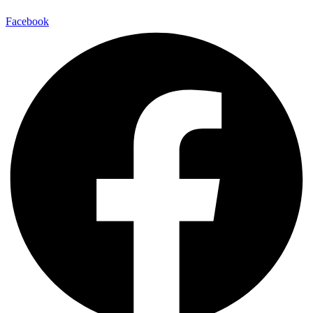
Facebook