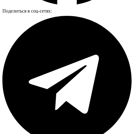
Поделиться в соц-сетях: