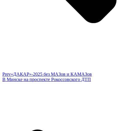
Prev
«ДАКАР»-2025 без МАЗов и КАМАЗов
В Минске на проспекте Рокоссовского ДТП