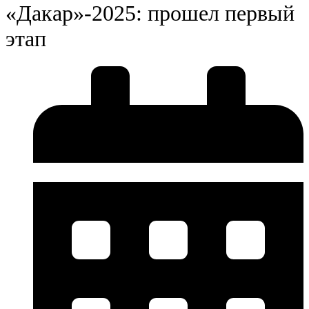
«Дакар»-2025: прошел первый
этап