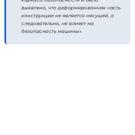
выявлено, что деформированная часть
конструкции не является несущей, а
следовательно, не влияет на
безопасность машины».