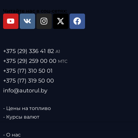
Читайте нас в соц-сетях:
+375 (29) 336 41 82
А1
+375 (29) 259 00 00
МТС
+375 (17) 310 50 01
+375 (17) 319 50 00
info@autorul.by
- Цены на топливо
- Курсы валют
- О нас