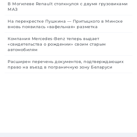
В Могилеве Renault столкнулся с двумя грузовиками
МАЗ
На перекрестке Пушкина — Притыцкого в Минске
вновь появилась «вафельная» разметка
Компания Mercedes-Benz теперь выдает
«свидетельства о рождении» своим старым
автомобилям
Расширен перечень документов, подтверждающих
право на въезд в пограничную зону Беларуси