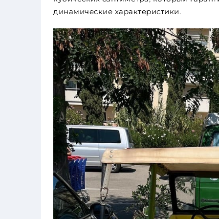
динамические характеристики.