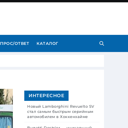
ПРОС/ОТВЕТ
КАТАЛОГ
ИНТЕРЕСНОЕ
Новый Lamborghini Revuelto SV
стал самым быстрым серийным
автомобилем в Хоккенхайме
Bugatti Destrier — уникальный