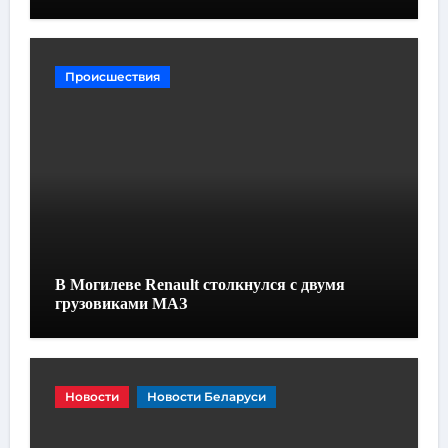
Происшествия
В Могилеве Renault столкнулся с двумя
грузовиками МАЗ
Новости
Новости Беларуси