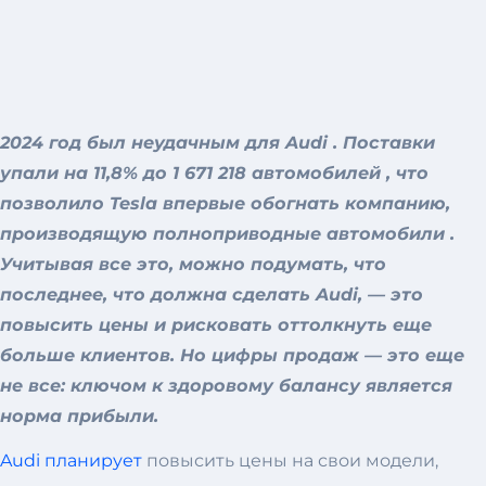
2024 год был неудачным для Audi . Поставки
упали на 11,8% до 1 671 218 автомобилей , что
позволило Tesla впервые обогнать компанию,
производящую полноприводные автомобили .
Учитывая все это, можно подумать, что
последнее, что должна сделать Audi, — это
повысить цены и рисковать оттолкнуть еще
больше клиентов. Но цифры продаж — это еще
не все: ключом к здоровому балансу является
норма прибыли.
Audi планирует
повысить цены на свои модели,