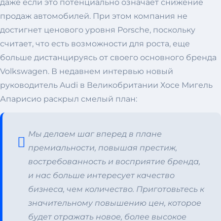
даже если это потенциально означает снижение
продаж автомобилей. При этом компания не
достигнет ценового уровня Porsche, поскольку
считает, что есть возможности для роста, еще
больше дистанцируясь от своего основного бренда
Volkswagen. В недавнем интервью новый
руководитель Audi в Великобритании Хосе Мигель
Апарисио раскрыл смелый план:
Мы делаем шаг вперед в плане
премиальности, повышая престиж,
востребованность и восприятие бренда,
и нас больше интересует качество
бизнеса, чем количество.
Приготовьтесь к
значительному повышению цен, которое
будет отражать новое, более высокое