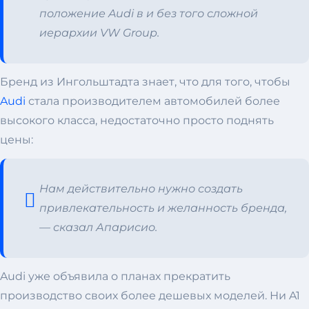
положение Audi в и без того сложной
иерархии VW Group.
Бренд из Ингольштадта знает, что для того, чтобы
Audi
стала производителем автомобилей более
высокого класса, недостаточно просто поднять
цены:
Нам действительно нужно создать
привлекательность и желанность бренда,
—
сказал Апарисио.
Audi уже объявила о планах прекратить
производство своих более дешевых моделей. Ни A1