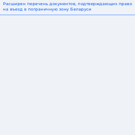
Расширен перечень документов, подтверждающих право
на въезд в пограничную зону Беларуси