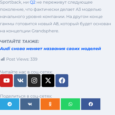
Sportback, ни
Q2
не переживут следующее
поколение, что фактически делает A3 моделью
начального уровня компании. На другом конце
гаммы готовится новый A8, который будет основан
на концепции Grandsphere.
ЧИТАЙТЕ ТАКЖЕ:
Audi снова меняет названия своих моделей
Post Views:
339
Читайте нас в соц-сетях:
Поделиться в соц-сетях: