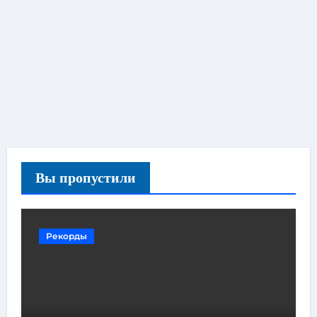
Вы пропустили
Рекорды