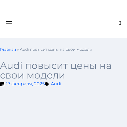
Главная
»
Audi повысит цены на свои модели
Audi повысит цены на
свои модели
17 февраля, 2025
Audi