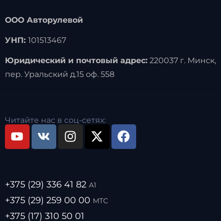
ООО Авторулевой
УНП:
101513467
Юридический и почтовый адрес:
220037 г. Минск,
пер. Уральский д.15 оф. 558
Читайте нас в соц-сетях:
+375 (29) 336 41 82
А1
+375 (29) 259 00 00
МТС
+375 (17) 310 50 01