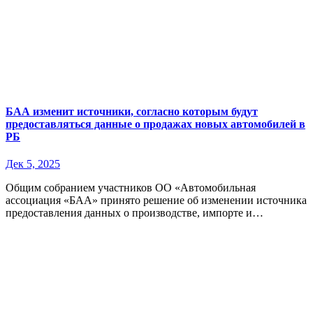
БАА изменит источники, согласно которым будут
предоставляться данные о продажах новых автомобилей в
РБ
Дек 5, 2025
Общим собранием участников ОО «Автомобильная
ассоциация «БАА» принято решение об изменении источника
предоставления данных о производстве, импорте и…