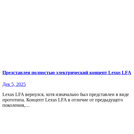
Представлен полностью электрический концепт Lexus LFA
Дек 5, 2025
Lexus LFA вернулся, хотя изначально был представлен в виде
прототипа. Концепт Lexus LFA в отличие от предыдущего
поколения,…