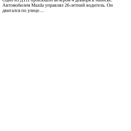
Автомобилем Mazda управлял 26-летний водитель. Он
двигался по улице…