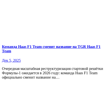
Команда Haas F1 Team сменит название на TGR Haas F1
Team
Дек 5, 2025
Очередная масштабная реструктуризация стартовой решётки
Формулы-1 ожидается в 2026 году: команда Haas F1 Team
официально сменит название на…