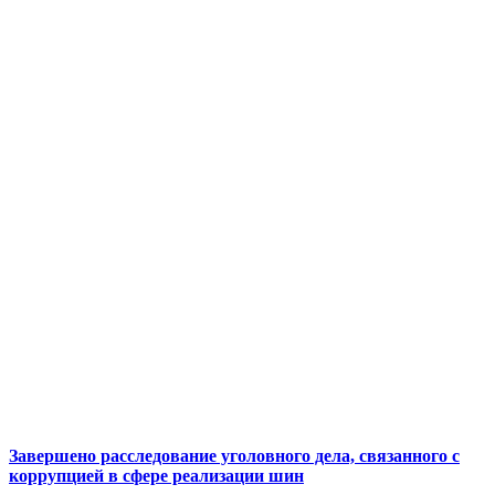
Завершено расследование уголовного дела, связанного с
коррупцией в сфере реализации шин