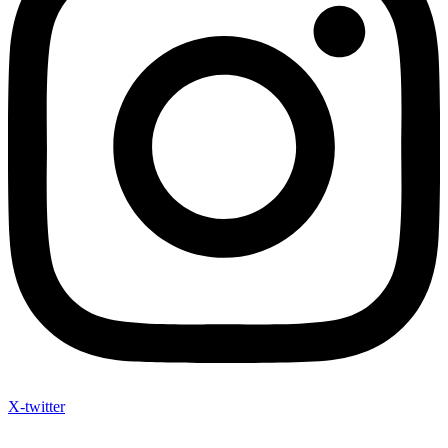
X-twitter