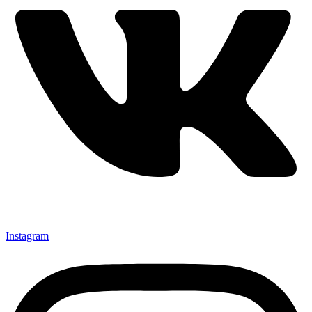
Instagram