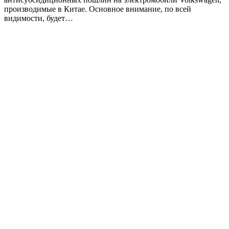
производимые в Китае. Основное внимание, по всей
видимости, будет…