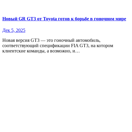
Новый GR GT3 от Toyota готов к борьбе в гоночном мире
Дек 5, 2025
Новая версия GT3 — это гоночный автомобиль,
соответствующий спецификации FIA GT3, на котором
клиентские команды, а возможно, и…