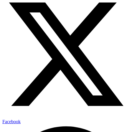
Facebook