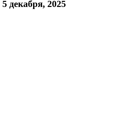
5 декабря, 2025