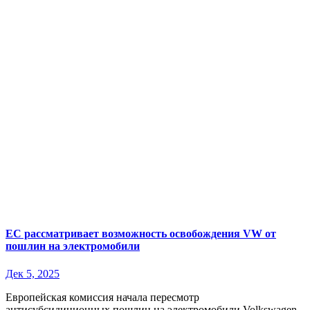
ЕС рассматривает возможность освобождения VW от
пошлин на электромобили
Дек 5, 2025
Европейская комиссия начала пересмотр
антисубсидиционных пошлин на электромобили Volkswagen,