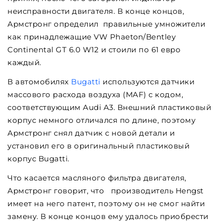
неисправности двигателя. В конце концов,
Армстронг определил правильные умножители
как принадлежащие VW Phaeton/Bentley
Continental GT 6.0 W12 и стоили по 61 евро
каждый.
В автомобилях
Bugatti
используются датчики
массового расхода воздуха (MAF) с кодом,
соответствующим Audi A3. Внешний пластиковый
корпус немного отличался по длине, поэтому
Армстронг снял датчик с новой детали и
установил его в оригинальный пластиковый
корпус Bugatti.
Что касается масляного фильтра двигателя,
Армстронг говорит, что производитель Hengst
имеет на него патент, поэтому он не смог найти
замену. В конце концов ему удалось приобрести