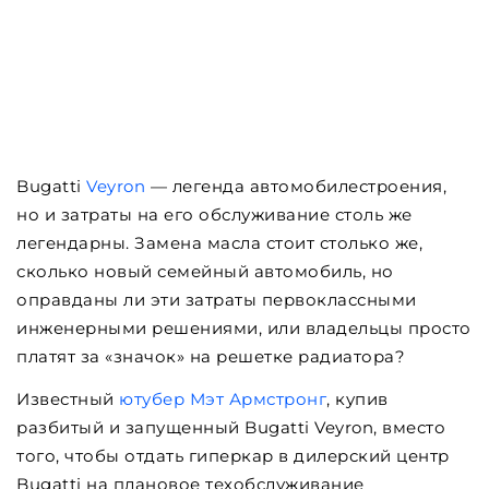
Bugatti
Veyron
— легенда автомобилестроения,
но и затраты на его обслуживание столь же
легендарны. Замена масла стоит столько же,
сколько новый семейный автомобиль, но
оправданы ли эти затраты первоклассными
инженерными решениями, или владельцы просто
платят за «значок» на решетке радиатора?
Известный
ютубер Мэт Армстронг
, купив
разбитый и запущенный Bugatti Veyron, вместо
того, чтобы отдать гиперкар в дилерский центр
Bugatti на плановое техобслуживание