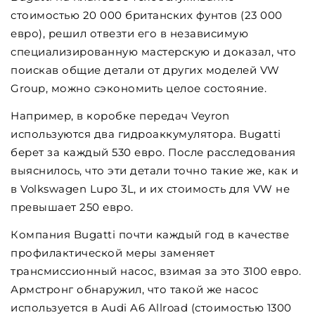
стоимостью 20 000 британских фунтов (23 000
евро), решил отвезти его в независимую
специализированную мастерскую и доказал, что
поискав общие детали от других моделей VW
Group, можно сэкономить целое состояние.
Например, в коробке передач Veyron
используются два гидроаккумулятора. Bugatti
берет за каждый 530 евро. После расследования
выяснилось, что эти детали точно такие же, как и
в Volkswagen Lupo 3L, и их стоимость для VW не
превышает 250 евро.
Компания Bugatti почти каждый год в качестве
профилактической меры заменяет
трансмиссионный насос, взимая за это 3100 евро.
Армстронг обнаружил, что такой же насос
используется в Audi A6 Allroad (стоимостью 1300