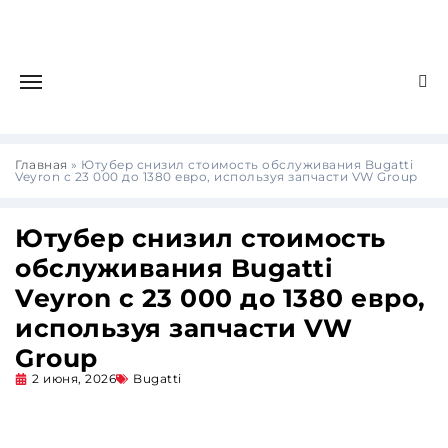
Главная
»
Ютубер снизил стоимость обслуживания Bugatti
Veyron с 23 000 до 1380 евро, используя запчасти VW Group
Ютубер снизил стоимость
обслуживания Bugatti
Veyron с 23 000 до 1380 евро,
используя запчасти VW
Group
2 июня, 2026
Bugatti