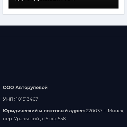
ООО Авторулевой
УНП:
101513467
Юридический и почтовый адрес:
220037 г. Минск,
пер. Уральский д.15 оф. 558