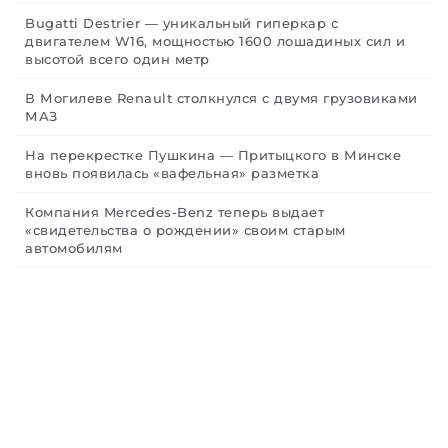
Bugatti Destrier — уникальный гиперкар с
двигателем W16, мощностью 1600 лошадиных сил и
высотой всего один метр
В Могилеве Renault столкнулся с двумя грузовиками
МАЗ
На перекрестке Пушкина — Притыцкого в Минске
вновь появилась «вафельная» разметка
Компания Mercedes-Benz теперь выдает
«свидетельства о рождении» своим старым
автомобилям