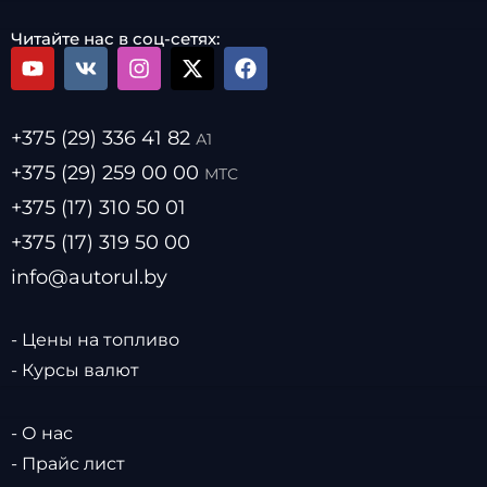
Читайте нас в соц-сетях:
+375 (29) 336 41 82
А1
+375 (29) 259 00 00
МТС
+375 (17) 310 50 01
+375 (17) 319 50 00
info@autorul.by
- Цены на топливо
- Курсы валют
- О нас
- Прайс лист