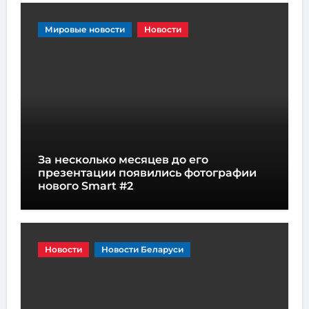
Мировые новости
Новости
За несколько месяцев до его
презентации появились фотографии
нового Smart #2
Новости
Новости Беларуси