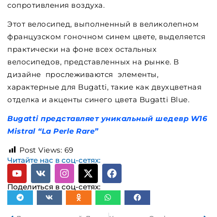
сопротивления воздуха.
Этот велосипед, выполненный в великолепном
французском гоночном синем цвете, выделяется
практически на фоне всех остальных
велосипедов, представленных на рынке. В
дизайне прослеживаются элементы,
характерные для Bugatti, такие как двухцветная
отделка и акценты синего цвета Bugatti Blue.
Bugatti представляет уникальный шедевр W16
Mistral “La Perle Rare”
Post Views:
69
Читайте нас в соц-сетях:
Поделиться в соц-сетях: