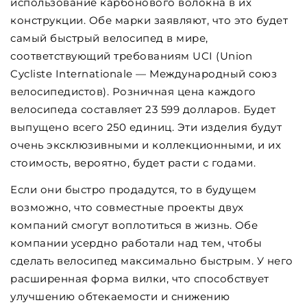
использование карбонового волокна в их
конструкции. Обе марки заявляют, что это будет
самый быстрый велосипед в мире,
соответствующий требованиям UCI (Union
Cycliste Internationale — Международный союз
велосипедистов). Розничная цена каждого
велосипеда составляет 23 599 долларов. Будет
выпущено всего 250 единиц. Эти изделия будут
очень эксклюзивными и коллекционными, и их
стоимость, вероятно, будет расти с годами.
Если они быстро продадутся, то в будущем
возможно, что совместные проекты двух
компаний смогут воплотиться в жизнь. Обе
компании усердно работали над тем, чтобы
сделать велосипед максимально быстрым. У него
расширенная форма вилки, что способствует
улучшению обтекаемости и снижению