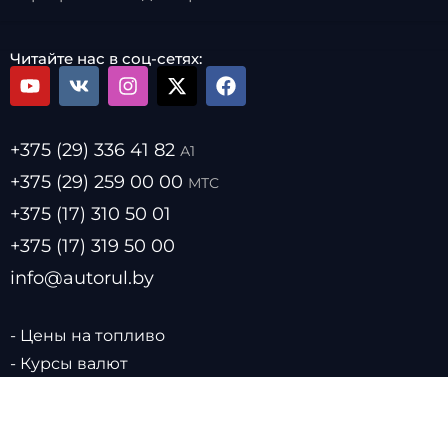
Читайте нас в соц-сетях:
+375 (29) 336 41 82
А1
+375 (29) 259 00 00
МТС
+375 (17) 310 50 01
+375 (17) 319 50 00
info@autorul.by
- Цены на топливо
- Курсы валют
- О нас