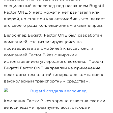
специальный велосипед под названием Bugatti
Factor ONE. У него может и нет двигателя или
дверей, но стоит он как автомобиль, что делает
его своего рода коллекционным экземпляром.
Велосипед Bugatti Factor ONE был разработан
компанией, специализирующейся на
производстве автомобилей класса люкс, и
компанией Factor Bikes с широким
использованием углеродного волокна. Проект
Bugatti Factor ONE направлен на применение
некоторых технологий гиперкаров компании к
двухколесным транспортным средствам.
Компания Factor Bikes хорошо известна своими
велосипедами премиум-класса, отсюда и