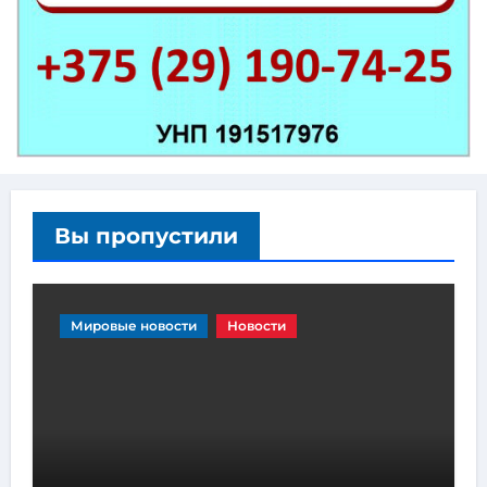
Вы пропустили
Мировые новости
Новости