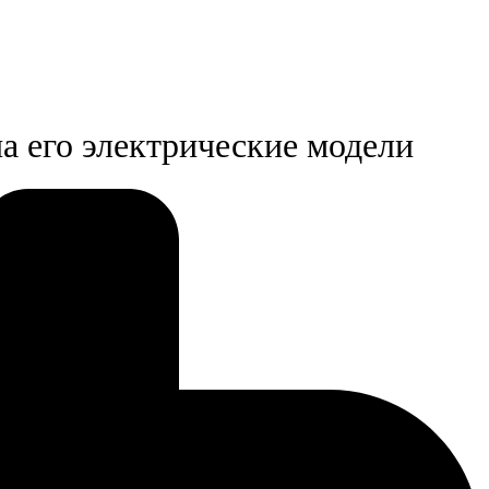
на его электрические модели