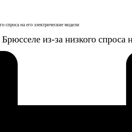
го спроса на его электрические модели
Брюсселе из-за низкого спроса 