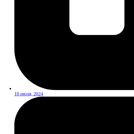
10 июля, 2024