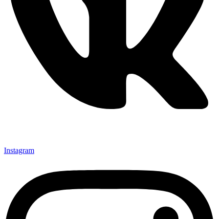
Instagram