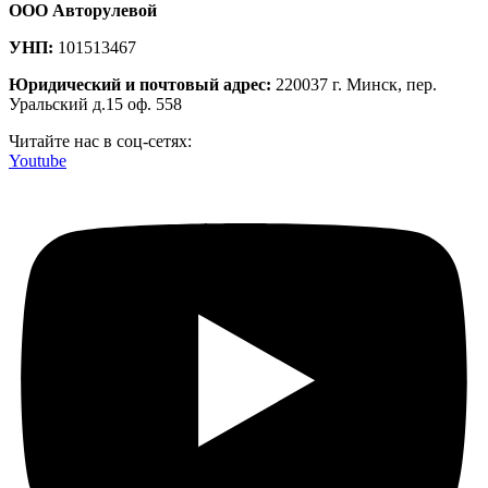
ООО Авторулевой
УНП:
101513467
Юридический и почтовый адрес:
220037 г. Минск, пер.
Уральский д.15 оф. 558
Читайте нас в соц-сетях:
Youtube