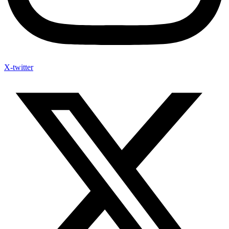
X-twitter