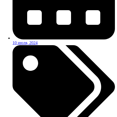
10 июля, 2024