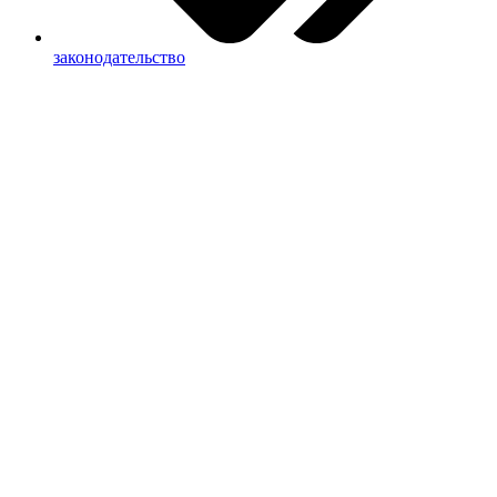
законодательство