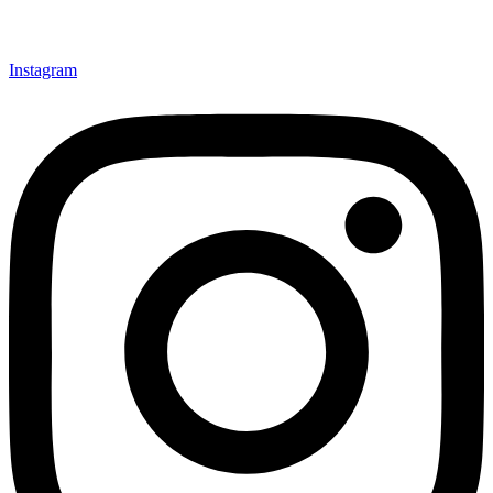
Instagram