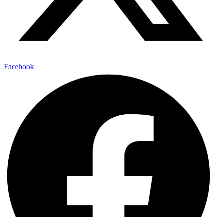
Facebook