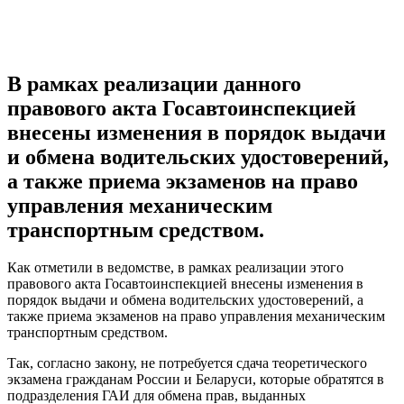
В рамках реализации данного
правового акта Госавтоинспекцией
внесены изменения в порядок выдачи
и обмена водительских удостоверений,
а также приема экзаменов на право
управления механическим
транспортным средством.
Как отметили в ведомстве, в рамках реализации этого
правового акта Госавтоинспекцией внесены изменения в
порядок выдачи и обмена водительских удостоверений, а
также приема экзаменов на право управления механическим
транспортным средством.
Так, согласно закону, не потребуется сдача теоретического
экзамена гражданам России и Беларуси, которые обратятся в
подразделения ГАИ для обмена прав, выданных