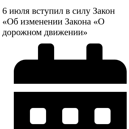
6 июля вступил в силу Закон
«Об изменении Закона «О
дорожном движении»