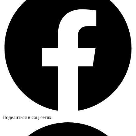
Поделиться в соц-сетях: