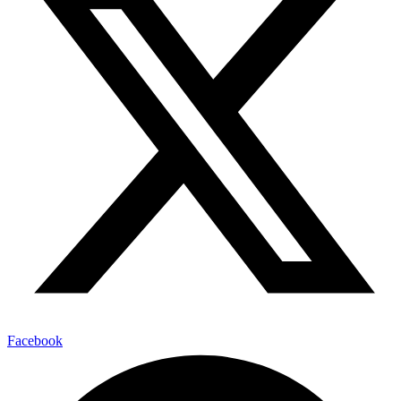
Facebook