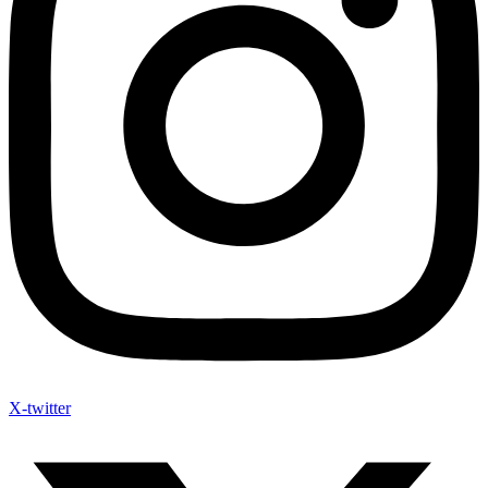
X-twitter