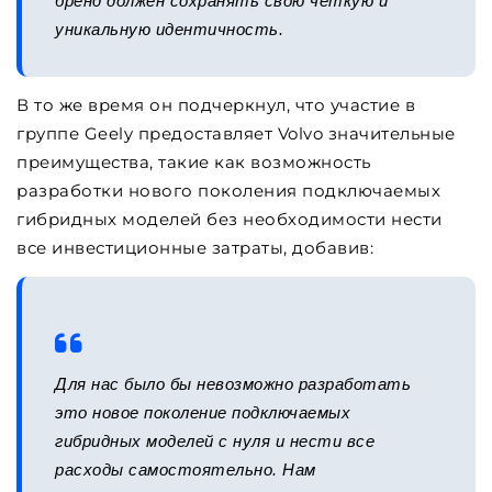
бренд должен сохранять свою четкую и
уникальную идентичность.
В то же время он подчеркнул, что участие в
группе Geely предоставляет Volvo значительные
преимущества, такие как возможность
разработки нового поколения подключаемых
гибридных моделей без необходимости нести
все инвестиционные затраты, добавив:
Для нас было бы невозможно разработать
это новое поколение подключаемых
гибридных моделей с нуля и нести все
расходы самостоятельно. Нам