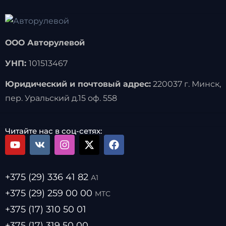
ООО Авторулевой
УНП:
101513467
Юридический и почтовый адрес:
220037 г. Минск,
пер. Уральский д.15 оф. 558
Читайте нас в соц-сетях:
+375 (29) 336 41 82
А1
+375 (29) 259 00 00
МТС
+375 (17) 310 50 01
+375 (17) 319 50 00