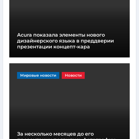
Acura показала элементы нового
дизайнерского языка в преддверии
презентации концепт-кара
Мировые новости
Новости
За несколько месяцев до его