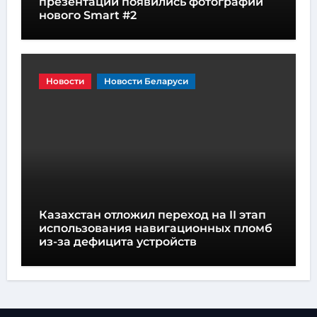
презентации появились фотографии
нового Smart #2
Новости
Новости Беларуси
Казахстан отложил переход на II этап
использования навигационных пломб
из-за дефицита устройств