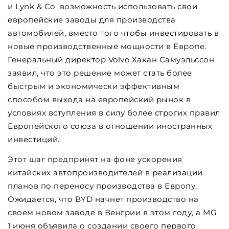
и Lynk & Co возможность использовать свои
европейские заводы для производства
автомобилей, вместо того чтобы инвестировать в
новые производственные мощности в Европе.
Генеральный директор Volvo Хакан Самуэльссон
заявил, что это решение может стать более
быстрым и экономически эффективным
способом выхода на европейский рынок в
условиях вступления в силу более строгих правил
Европейского союза в отношении иностранных
инвестиций.
Этот шаг предпринят на фоне ускорения
китайских автопроизводителей в реализации
планов по переносу производства в Европу.
Ожидается, что BYD начнет производство на
своем новом заводе в Венгрии в этом году, а MG
1 июня объявила о создании своего первого