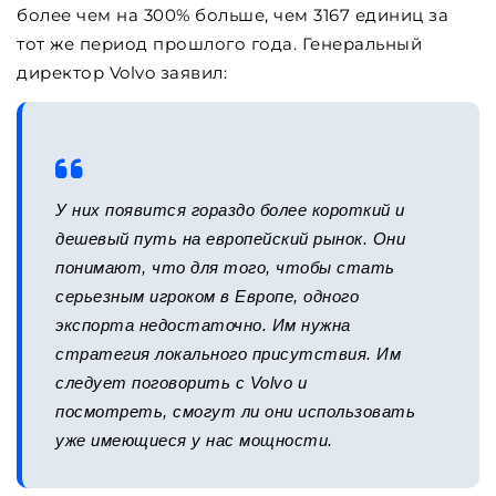
более чем на 300% больше, чем 3167 единиц за
тот же период прошлого года. Генеральный
директор Volvo заявил:
У них появится гораздо более короткий и
дешевый путь на европейский рынок. Они
понимают, что для того, чтобы стать
серьезным игроком в Европе, одного
экспорта недостаточно. Им нужна
стратегия локального присутствия. Им
следует поговорить с Volvo и
посмотреть, смогут ли они использовать
уже имеющиеся у нас мощности.