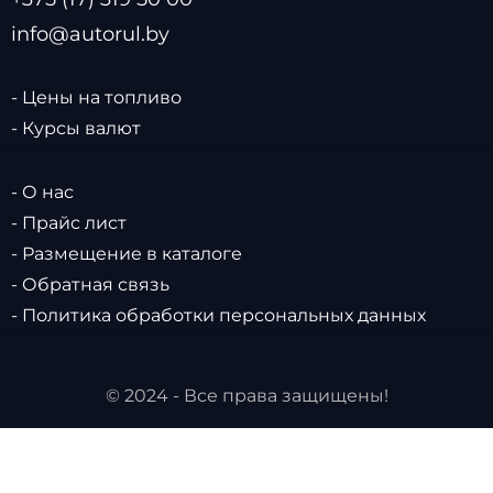
info@autorul.by
- Цены на топливо
- Курсы валют
- О нас
- Прайс лист
- Размещение в каталоге
- Обратная связь
- Политика обработки персональных данных
© 2024 - Все права защищены!