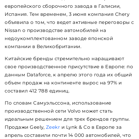
европейского сборочного завода в Галисии,
Испания. Тем временем, 3 июня компания Chery
объявила о том, что ведет активные переговоры с
Nissan о производстве автомобилей на
недоукомплектованном заводе японской
компании в Великобритании.
Китайские бренды стремительно наращивают
свое производственное присутствие в Европе: по
данным Dataforce, к апрелю этого года их общий
объем продаж на континенте вырос на 97% и
составил 412 788 единиц.
По словам Самуэльссона, использование
производственной сети Volvo может стать
идеальным решением для трех брендов группы.
Продажи Geely,
Zeekr
и Lynk & Co в Европе за
апрель составили почти 14 000 автомобилей, что