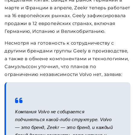
марте и Франции в апреле, Zeekr теперь работает
на 16 европейских рынках. Geely зафиксировала
продажи в 12 европейских странах, включая
Германию, Испанию и Великобританию.
Несмотря на готовность к сотрудничеству с
другими брендами группы Geely в производстве,
а также в обмене компонентами и технологиями,
Самуэльссон уточнил, что планов по
ограничению независимости Volvo нет, заявив:
Компания Volvo не собирается
подчиняться какой-либо структуре. Volvo
— это бренд, Zeekr — это бренд, и каждый