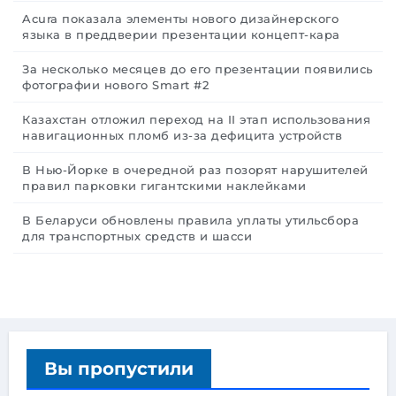
Acura показала элементы нового дизайнерского
языка в преддверии презентации концепт-кара
За несколько месяцев до его презентации появились
фотографии нового Smart #2
Казахстан отложил переход на II этап использования
навигационных пломб из-за дефицита устройств
В Нью-Йорке в очередной раз позорят нарушителей
правил парковки гигантскими наклейками
В Беларуси обновлены правила уплаты утильсбора
для транспортных средств и шасси
Вы пропустили