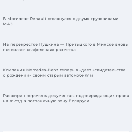
В Могилеве Renault столкнулся с двумя грузовиками
МАЗ
На перекрестке Пушкина — Притыцкого в Минске вновь
появилась «вафельная» разметка
Компания Mercedes-Benz теперь выдает «свидетельства
о рождении» своим старым автомобилям
Расширен перечень документов, подтверждающих право
на въезд в пограничную зону Беларуси