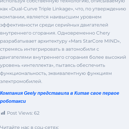
используя собственную технологию, описываемую
как «Dual-Curve Triple Linkage», что, по утверждению
компании, является наивысшим уровнем
эффективности среди серийных двигателей
внутреннего сгорания. Одновременно Chery
разрабатывает архитектуру «Mars StarCore MIND»,
стремясь интегрировать в автомобили с
двигателями внутреннего сгорания более высокий
уровень «интеллекта», пытаясь обеспечить
функциональность, эквивалентную функциям
электромобилей.
Компания Geely представила в Китае свое первое
роботакси
Post Views:
62
Читайте нас в соц-сетях: