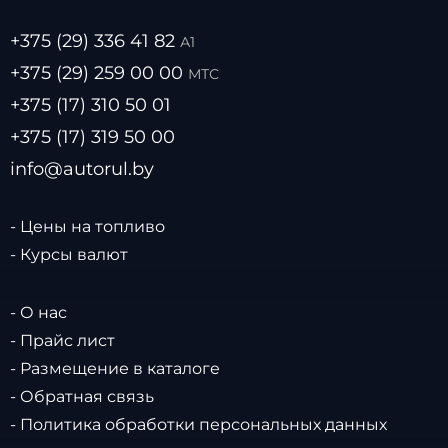
+375 (29) 336 41 82
А1
+375 (29) 259 00 00
МТС
+375 (17) 310 50 01
+375 (17) 319 50 00
info@autorul.by
- Цены на топливо
- Курсы валют
- О нас
- Прайс лист
- Размещение в каталоге
- Обратная связь
- Политика обработки персональных данных