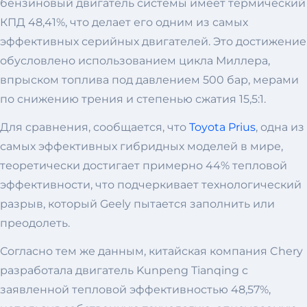
бензиновый двигатель системы имеет термический
КПД 48,41%, что делает его одним из самых
эффективных серийных двигателей. Это достижение
обусловлено использованием цикла Миллера,
впрыском топлива под давлением 500 бар, мерами
по снижению трения и степенью сжатия 15,5:1.
Для сравнения, сообщается, что
Toyota Prius
, одна из
самых эффективных гибридных моделей в мире,
теоретически достигает примерно 44% тепловой
эффективности, что подчеркивает технологический
разрыв, который Geely пытается заполнить или
преодолеть.
Согласно тем же данным, китайская компания Chery
разработала двигатель Kunpeng Tianqing с
заявленной тепловой эффективностью 48,57%,