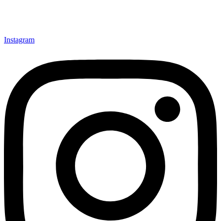
Instagram