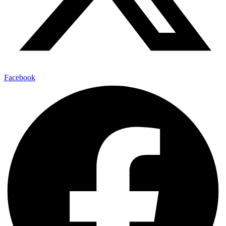
Facebook