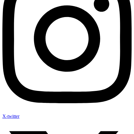
X-twitter