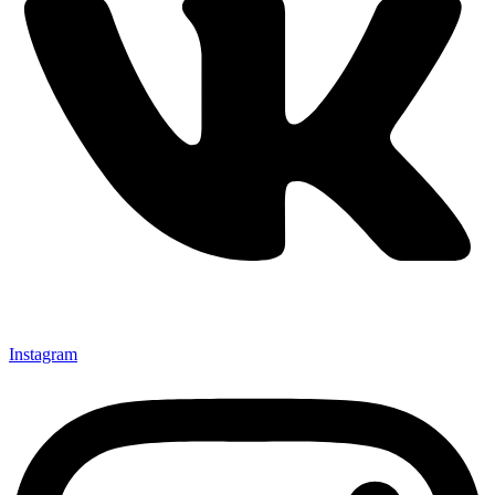
Instagram