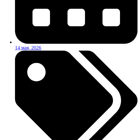
14 мая, 2026