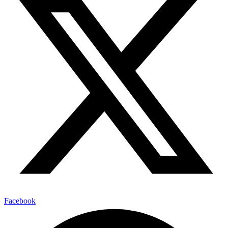
Facebook