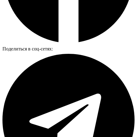
Поделиться в соц-сетях: