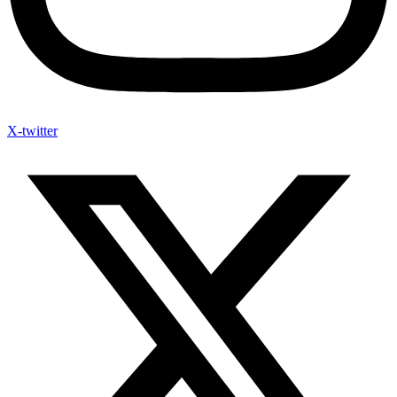
X-twitter