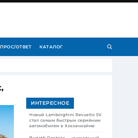
ПРОС/ОТВЕТ
КАТАЛОГ
,
ИНТЕРЕСНОЕ
Новый Lamborghini Revuelto SV
стал самым быстрым серийным
автомобилем в Хоккенхайме
Bugatti Destrier — уникальный