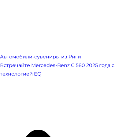
Автомобили-сувениры из Риги
Встречайте Mercedes-Benz G 580 2025 года с
технологией EQ