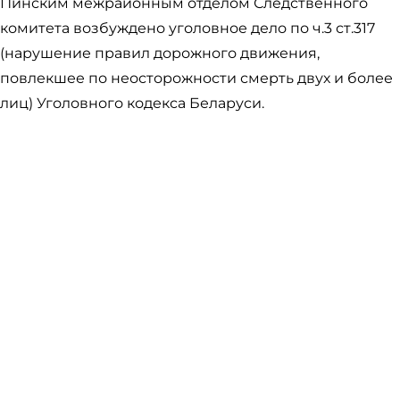
Пинским межрайонным отделом Следственного
комитета возбуждено уголовное дело по ч.3 ст.317
(нарушение правил дорожного движения,
повлекшее по неосторожности смерть двух и более
лиц) Уголовного кодекса Беларуси.