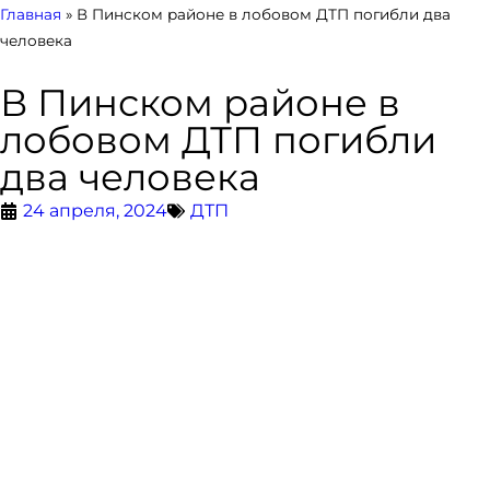
Главная
»
В Пинском районе в лобовом ДТП погибли два
человека
В Пинском районе в
лобовом ДТП погибли
два человека
24 апреля, 2024
ДТП