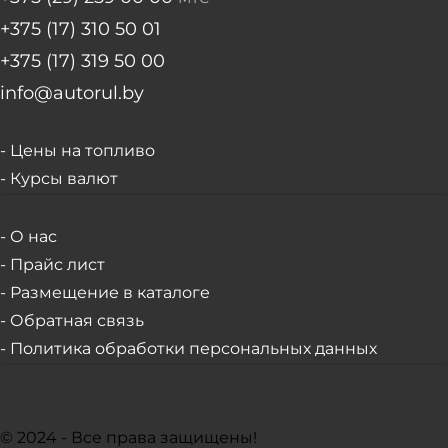
+375 (17) 310 50 01
+375 (17) 319 50 00
info@autorul.by
- Цены на топливо
- Курсы валют
- О нас
- Прайс лист
- Размещение в каталоге
- Обратная связь
- Политика обработки персональных данных
© 2024 - Все права защищены!