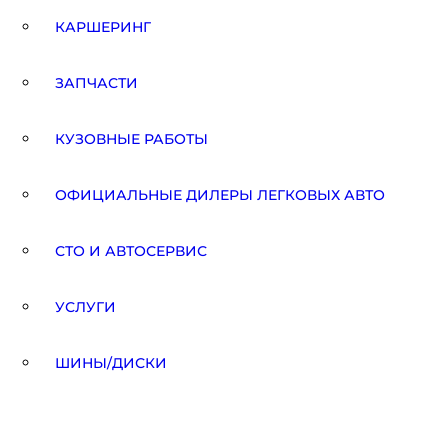
КАРШЕРИНГ
ЗАПЧАСТИ
КУЗОВНЫЕ РАБОТЫ
ОФИЦИАЛЬНЫЕ ДИЛЕРЫ ЛЕГКОВЫХ АВТО
СТО И АВТОСЕРВИС
УСЛУГИ
ШИНЫ/ДИСКИ