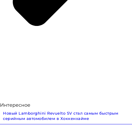
Интересное
Новый Lamborghini Revuelto SV стал самым быстрым
серийным автомобилем в Хоккенхайме