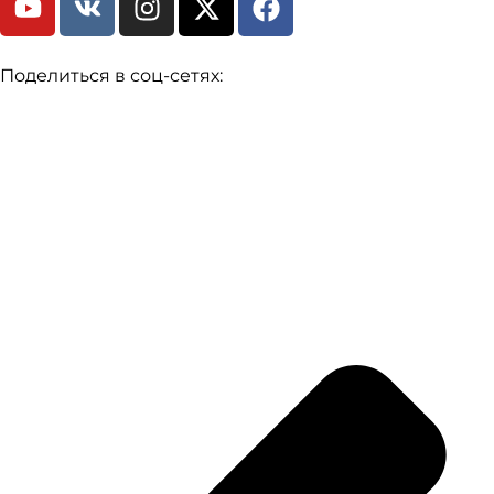
Поделиться в соц-сетях: