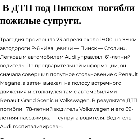
В ДТП под Пинском погибли
пожилые супруги.
Трагедия произошла 23 апреля около 19.00 на 99 км
автодороги Р-6 «Ивацевичи — Пинск — Столин».
Легковым автомобилем Audi управлял 61-летний
водитель. По предварительной информации, он
сначала совершил попутное столкновение с Renault
Megane, а затем выехал на полосу встречного
движения и столкнулся там с автомобилями
Renault Grand Scenic и Volkswagen. В результате ДТП
погибли 78-летний водитель Volkswagen и его 69-
летняя пассажирка — супруга водителя. Водитель
Audi госпитализирован.