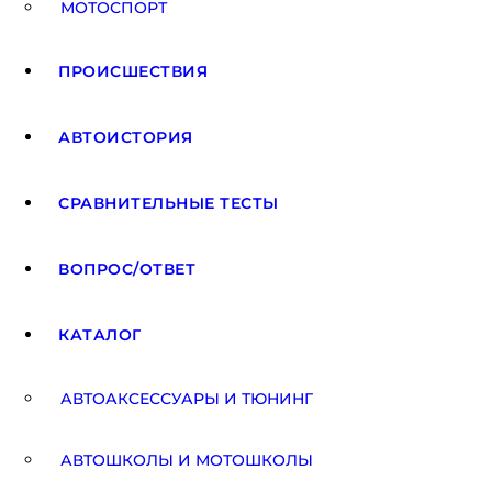
МОТОСПОРТ
ПРОИСШЕСТВИЯ
АВТОИСТОРИЯ
СРАВНИТЕЛЬНЫЕ ТЕСТЫ
ВОПРОС/ОТВЕТ
КАТАЛОГ
АВТОАКCЕССУАРЫ И ТЮНИНГ
АВТОШКОЛЫ И МОТОШКОЛЫ