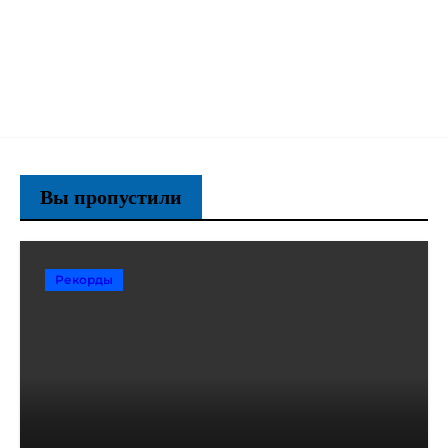
Вы пропустили
Рекорды