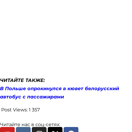
ЧИТАЙТЕ ТАКЖЕ:
В Польше опрокинулся в кювет белорусский
автобус с пассажирами
Post Views:
1 357
Читайте нас в соц-сетях: