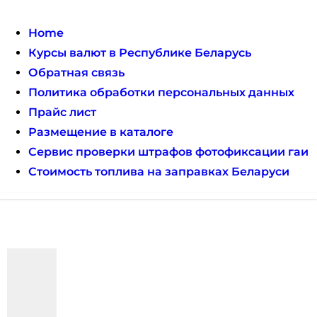
Home
Курсы валют в Республике Беларусь
Обратная связь
Политика обработки персональных данных
Прайс лист
Размещение в каталоге
Сервис проверки штрафов фотофиксации гаи
Стоимость топлива на заправках Беларуси
Авторулевой
Сайт про автомобили