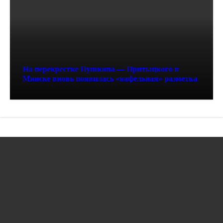
На перекрестке Пушкина — Притыцкого в
Минске вновь появилась «вафельная» разметка