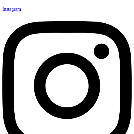
Instagram