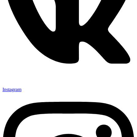
Instagram