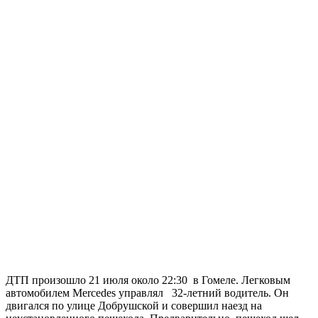
ДТП произошло 21 июля около 22:30 в Гомеле. Легковым
автомобилем Mercedes управлял 32-летний водитель. Он
двигался по улице Добрушской и совершил наезд на