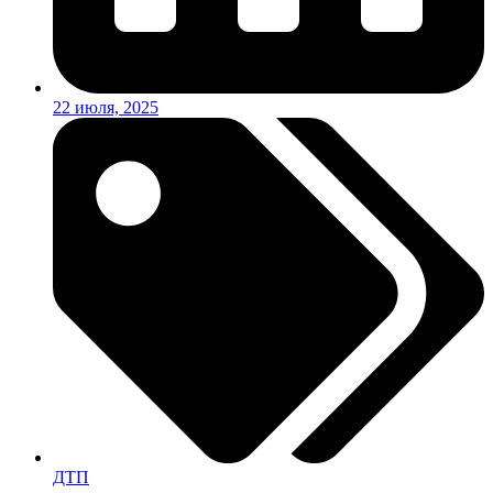
22 июля, 2025
ДТП