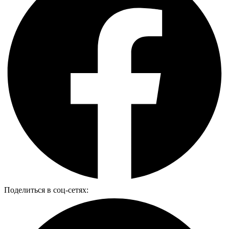
Поделиться в соц-сетях: