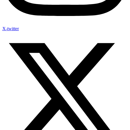
X-twitter