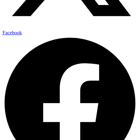
Facebook