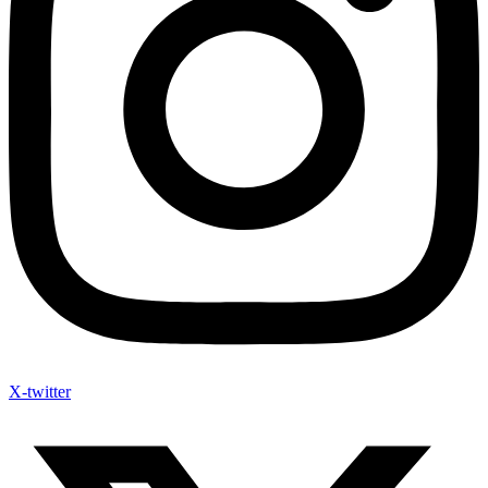
X-twitter