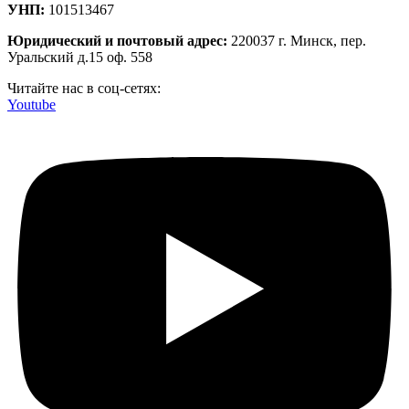
УНП:
101513467
Юридический и почтовый адрес:
220037 г. Минск, пер.
Уральский д.15 оф. 558
Читайте нас в соц-сетях:
Youtube