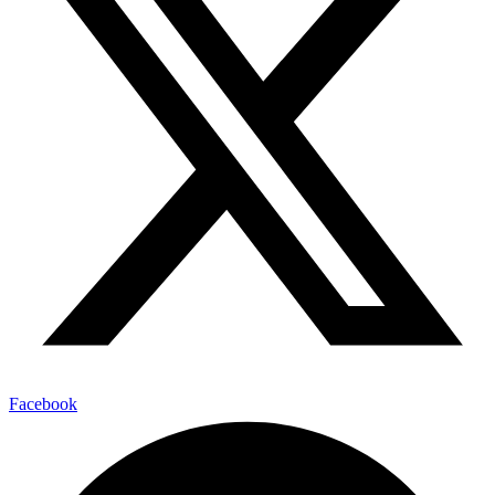
Facebook