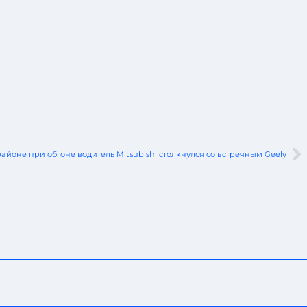
йоне при обгоне водитель Mitsubishi столкнулся со встречным Geely