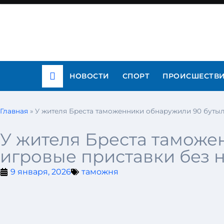
НОВОСТИ
СПОРТ
ПРОИСШЕСТВ
Главная
»
У жителя Бреста таможенники обнаружили 90 бутыл
У жителя Бреста таможе
игровые приставки без 
9 января, 2026
таможня