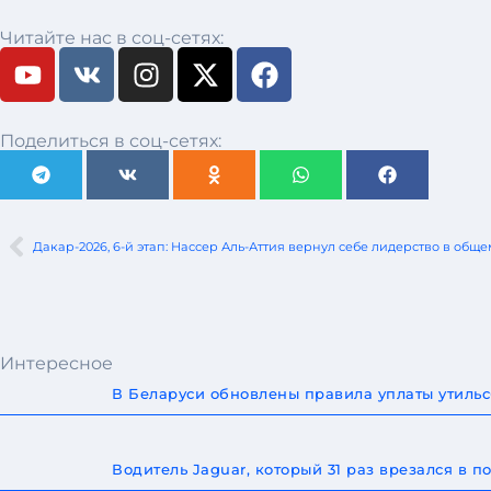
Читайте нас в соц-сетях:
Поделиться в соц-сетях:
Дакар-2026, 6-й этап: Нассер Аль-Аттия вернул себе лидерство в обще
Интересное
В Беларуси обновлены правила уплаты утильс
Водитель Jaguar, который 31 раз врезался в