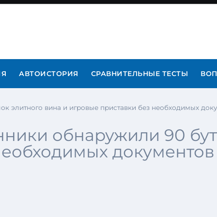
ИЯ
АВТОИСТОРИЯ
СРАВНИТЕЛЬНЫЕ ТЕСТЫ
ВОП
ок элитного вина и игровые приставки без необходимых док
нники обнаружили 90 бут
необходимых документов