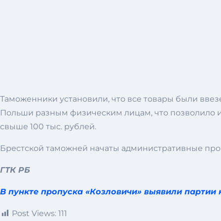
Таможенники установили, что все товары были ввез
Польши разным физическим лицам, что позволило из
свыше 100 тыс. рублей.
Брестской таможней начаты административные процессы 
ГТК РБ
В пункте пропуска «Козловичи» выявили партии
Post Views:
111