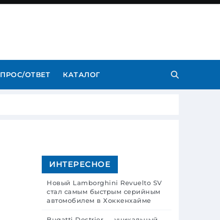
ПРОС/ОТВЕТ
КАТАЛОГ
ИНТЕРЕСНОЕ
Новый Lamborghini Revuelto SV
стал самым быстрым серийным
автомобилем в Хоккенхайме
Bugatti Destrier — уникальный