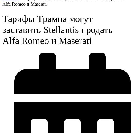
Alfa Romeo и Maserati
Тарифы Трампа могут
заставить Stellantis продать
Alfa Romeo и Maserati