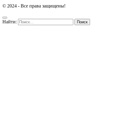
© 2024 - Все права защищены!
Найти: