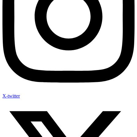
X-twitter