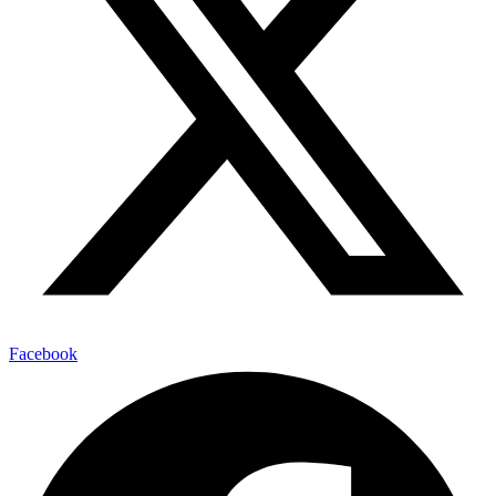
Facebook