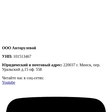
ООО Авторулевой
УНП:
101513467
Юридический и почтовый адрес:
220037 г. Минск, пер.
Уральский д.15 оф. 558
Читайте нас в соц-сетях:
Youtube