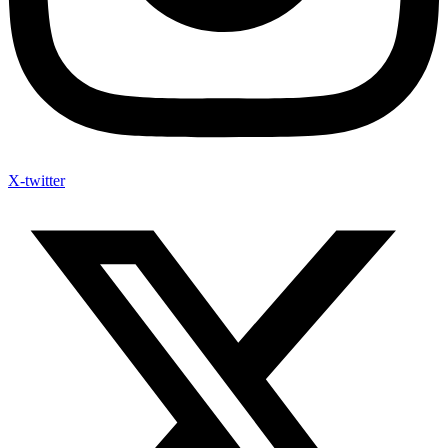
X-twitter