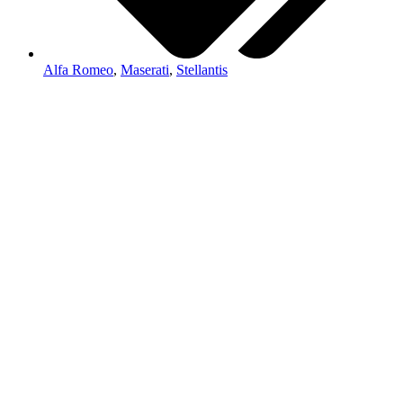
Alfa Romeo
,
Maserati
,
Stellantis