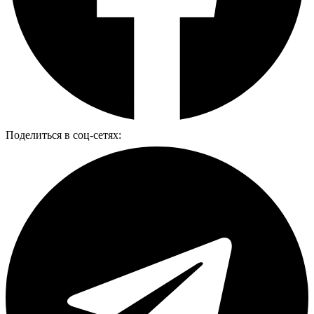
Поделиться в соц-сетях: