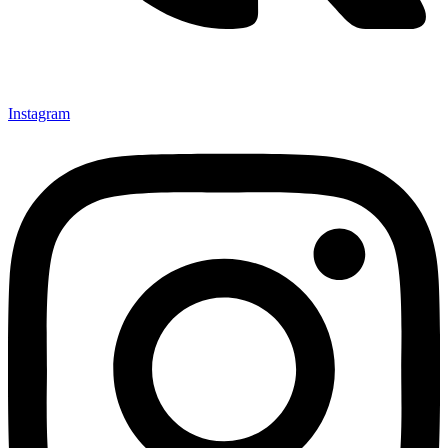
Instagram