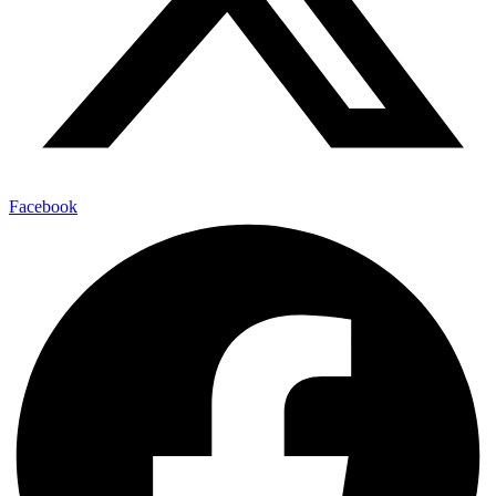
Facebook