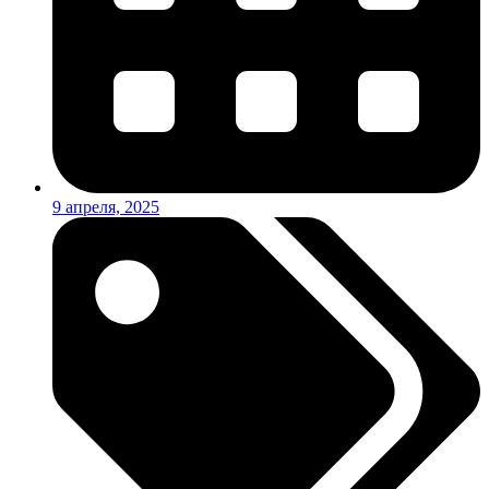
9 апреля, 2025