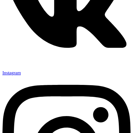
Instagram