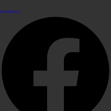
Facebook