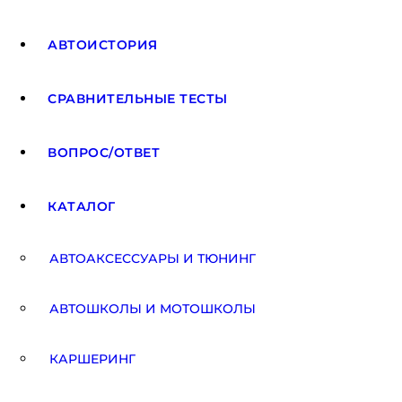
АВТОИСТОРИЯ
СРАВНИТЕЛЬНЫЕ ТЕСТЫ
ВОПРОС/ОТВЕТ
КАТАЛОГ
АВТОАКCЕССУАРЫ И ТЮНИНГ
АВТОШКОЛЫ И МОТОШКОЛЫ
КАРШЕРИНГ