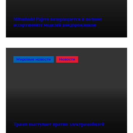
Mitsubishi Pajero возвращается в полном
ассортименте моделей внедорожников
Мировые новости
Новости
Трамп выступает против электромобилей