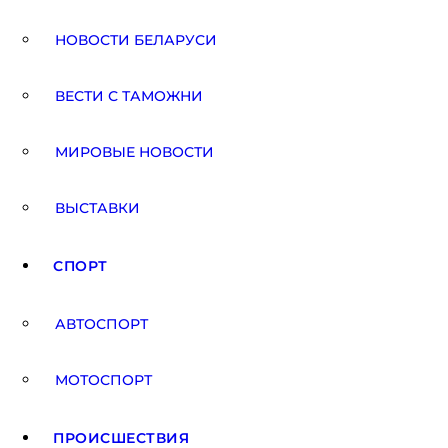
НОВОСТИ БЕЛАРУСИ
ВЕСТИ С ТАМОЖНИ
МИРОВЫЕ НОВОСТИ
ВЫСТАВКИ
СПОРТ
АВТОСПОРТ
МОТОСПОРТ
ПРОИСШЕСТВИЯ