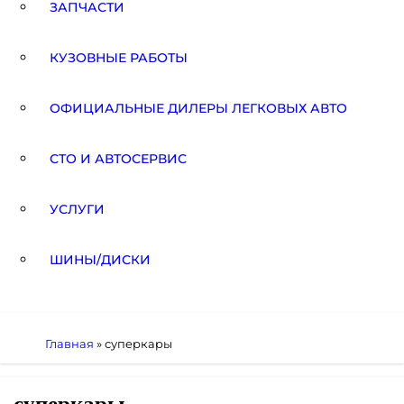
ЗАПЧАСТИ
КУЗОВНЫЕ РАБОТЫ
ОФИЦИАЛЬНЫЕ ДИЛЕРЫ ЛЕГКОВЫХ АВТО
СТО И АВТОСЕРВИС
УСЛУГИ
ШИНЫ/ДИСКИ
Главная
»
суперкары
суперкары