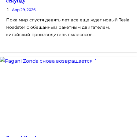
секунду
Апр 29, 2026
Пока мир спустя девять лет все еще ждет новый Tesla
Roadster с обещанным ракетным двигателем,
китайский производитель пылесосов…