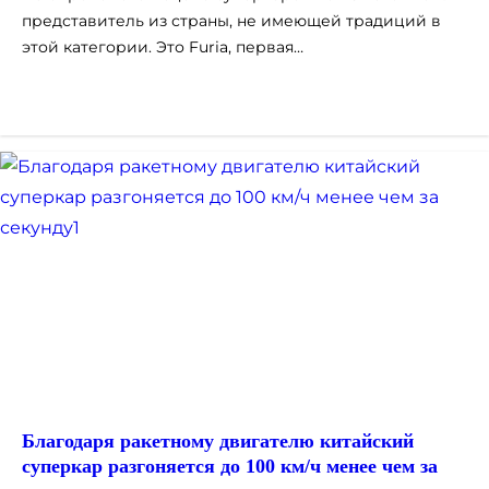
представитель из страны, не имеющей традиций в
этой категории. Это Furia, первая…
Благодаря ракетному двигателю китайский
суперкар разгоняется до 100 км/ч менее чем за