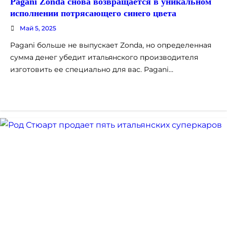
Pagani Zonda снова возвращается в уникальном
исполнении потрясающего синего цвета
Май 5, 2025
Pagani больше не выпускает Zonda, но определенная
сумма денег убедит итальянского производителя
изготовить ее специально для вас. Pagani…