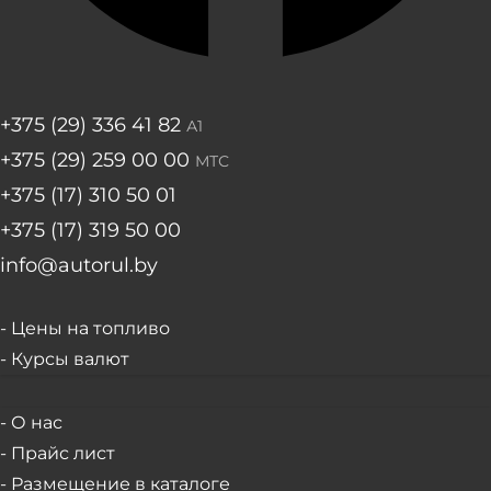
+375 (29) 336 41 82
А1
+375 (29) 259 00 00
МТС
+375 (17) 310 50 01
+375 (17) 319 50 00
info@autorul.by
- Цены на топливо
- Курсы валют
- О нас
- Прайс лист
- Размещение в каталоге