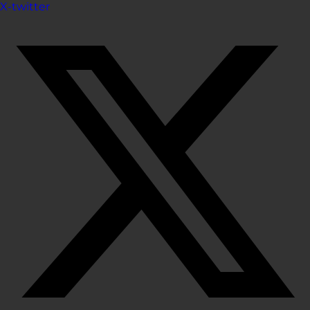
X-twitter