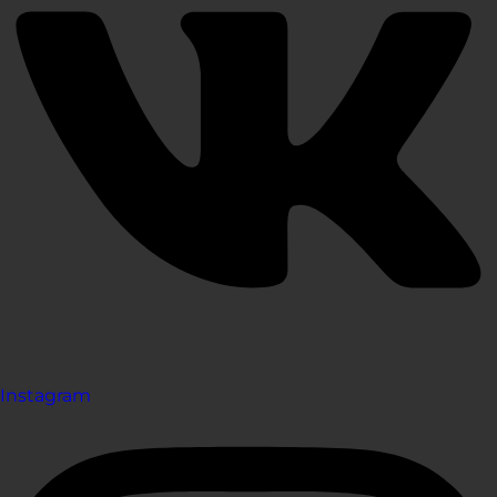
Instagram