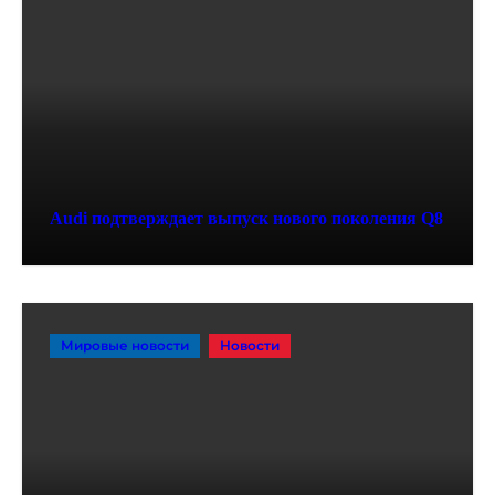
Audi подтверждает выпуск нового поколения Q8
Мировые новости
Новости