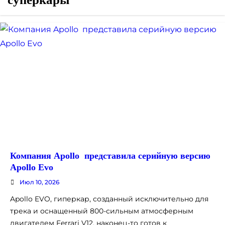
Компания Apollo представила серийную версию
Apollo Evo
Июл 10, 2026
Apollo EVO, гиперкар, созданный исключительно для
трека и оснащенный 800-сильным атмосферным
двигателем Ferrari V12, наконец-то готов к