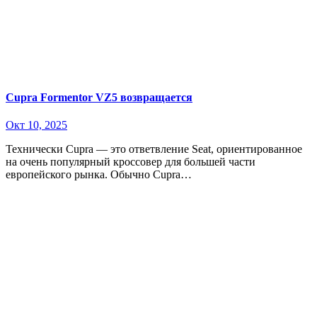
Cupra Formentor VZ5 возвращается
Окт 10, 2025
Технически Cupra — это ответвление Seat, ориентированное
на очень популярный кроссовер для большей части
европейского рынка. Обычно Cupra…