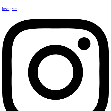
Instagram