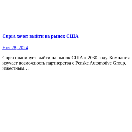
Cupra хочет выйти на рынок США
Ноя 28, 2024
Cupra планирует выйти на рынок США к 2030 году. Компания
изучает возможность партнерства с Penske Automotive Group,
известным…