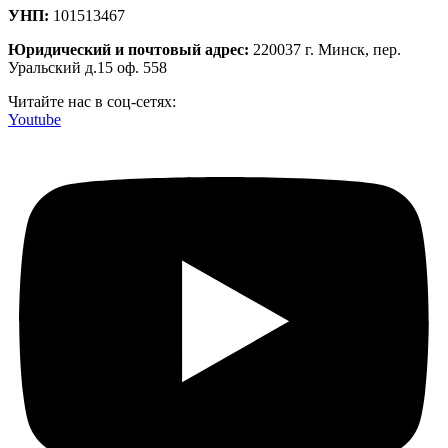
УНП:
101513467
Юридический и почтовый адрес:
220037 г. Минск, пер.
Уральский д.15 оф. 558
Читайте нас в соц-сетях:
Youtube