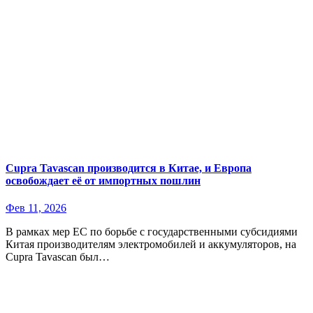
Cupra Tavascan производится в Китае, и Европа
освобождает её от импортных пошлин
Фев 11, 2026
В рамках мер ЕС по борьбе с государственными субсидиями
Китая производителям электромобилей и аккумуляторов, на
Cupra Tavascan был…