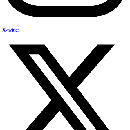
X-twitter