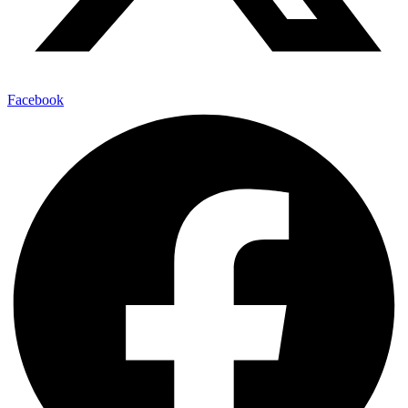
Facebook