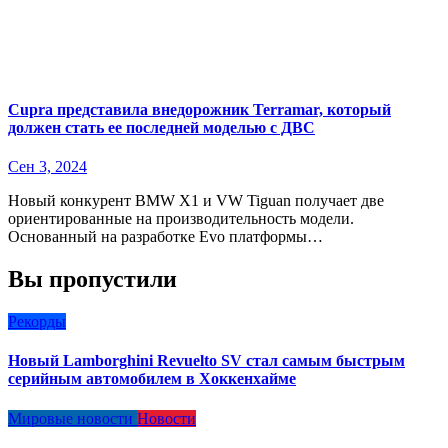
Cupra представила внедорожник Terramar, который
должен стать ее последней моделью с ДВС
Сен 3, 2024
Новый конкурент BMW X1 и VW Tiguan получает две
ориентированные на производительность модели.
Основанный на разработке Evo платформы…
Вы пропустили
Рекорды
Новый Lamborghini Revuelto SV стал самым быстрым
серийным автомобилем в Хоккенхайме
Мировые новости
Новости