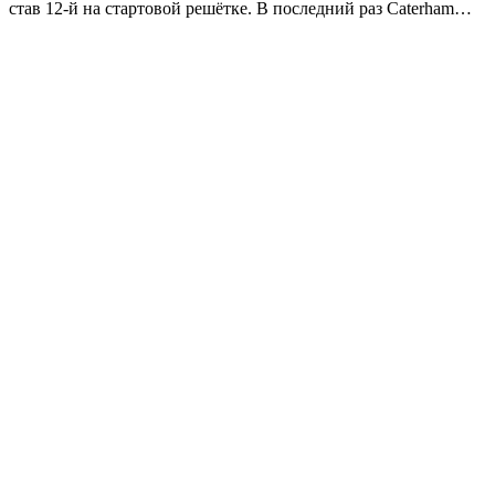
став 12-й на стартовой решётке. В последний раз Caterham…