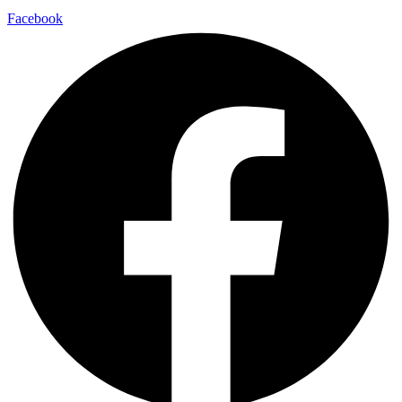
Facebook