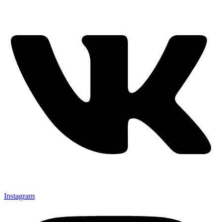
Instagram