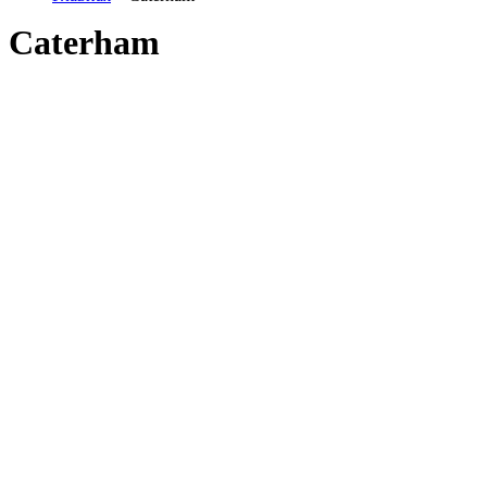
Caterham