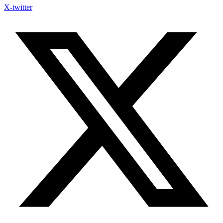
X-twitter