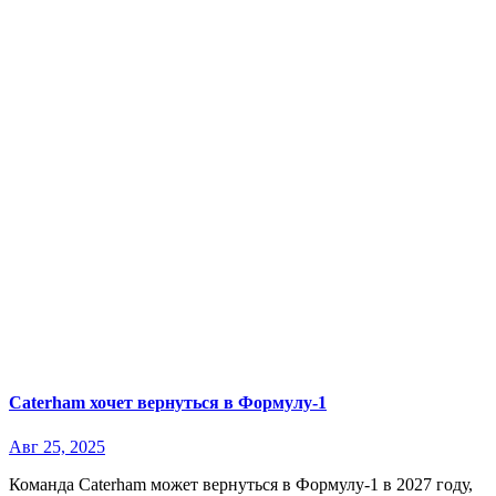
Caterham хочет вернуться в Формулу-1
Авг 25, 2025
Команда Caterham может вернуться в Формулу-1 в 2027 году,