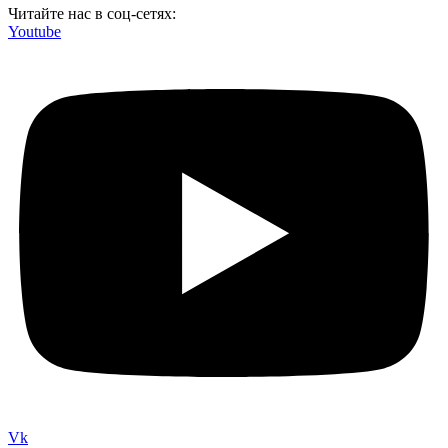
Читайте нас в соц-сетях:
Youtube
Vk