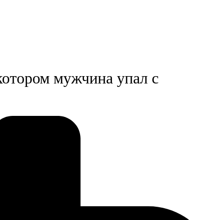
котором мужчина упал с