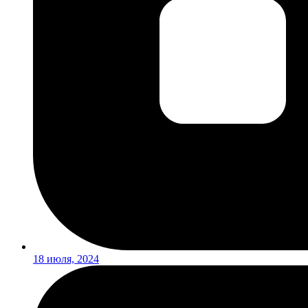
18 июля, 2024