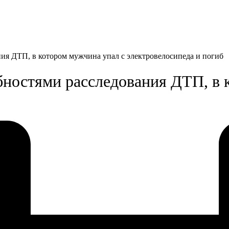
ия ДТП, в котором мужчина упал с электровелосипеда и погиб
ностями расследования ДТП, в 