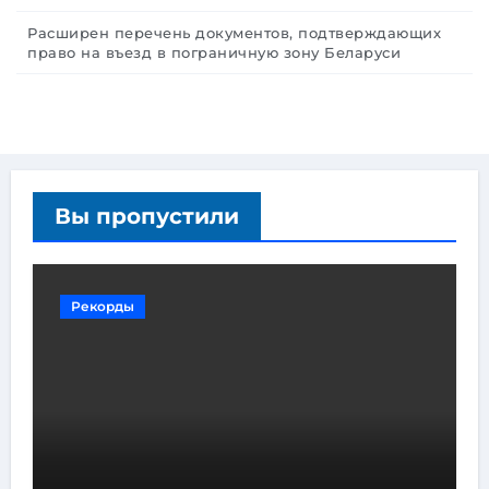
Расширен перечень документов, подтверждающих
право на въезд в пограничную зону Беларуси
Вы пропустили
Рекорды