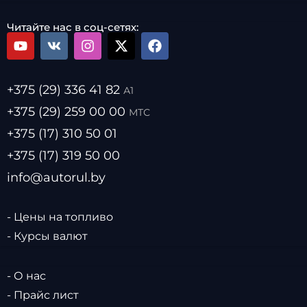
Читайте нас в соц-сетях:
+375 (29) 336 41 82
А1
+375 (29) 259 00 00
МТС
+375 (17) 310 50 01
+375 (17) 319 50 00
info@autorul.by
- Цены на топливо
- Курсы валют
- О нас
- Прайс лист