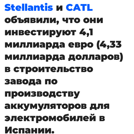
Stellantis
и
CATL
объявили, что они
инвестируют 4,1
миллиарда евро (4,33
миллиарда долларов)
в строительство
завода по
производству
аккумуляторов для
электромобилей в
Испании.