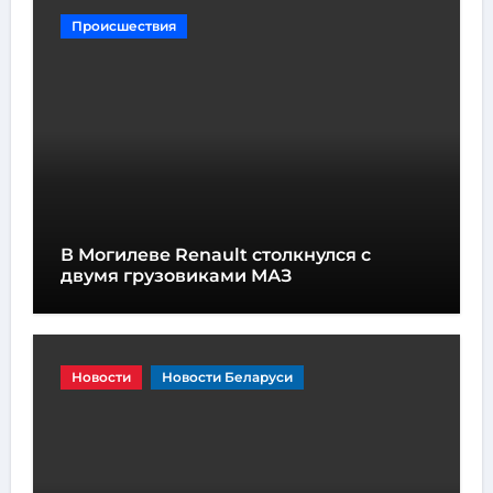
Происшествия
В Могилеве Renault столкнулся с
двумя грузовиками МАЗ
Новости
Новости Беларуси