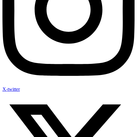
X-twitter