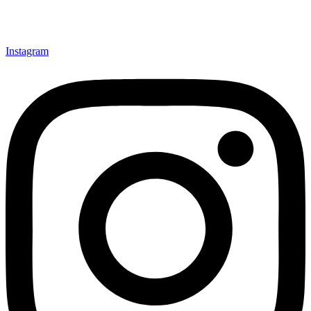
Instagram