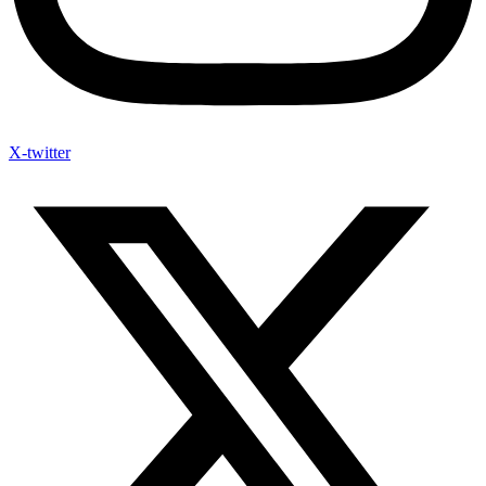
X-twitter