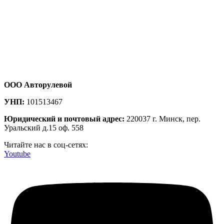
ООО Авторулевой
УНП:
101513467
Юридический и почтовый адрес:
220037 г. Минск, пер.
Уральский д.15 оф. 558
Читайте нас в соц-сетях:
Youtube