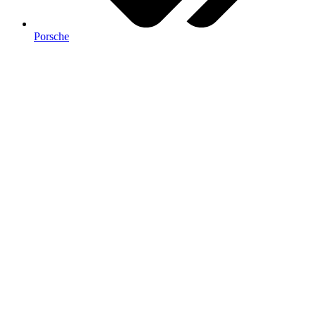
Porsche