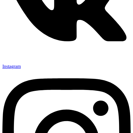
Instagram