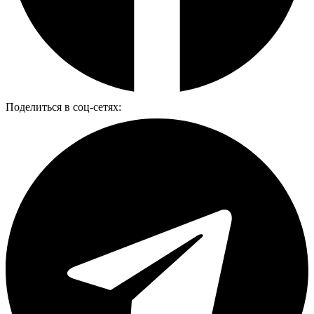
Поделиться в соц-сетях: