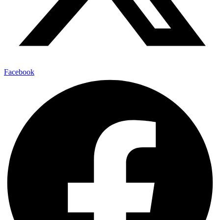
Facebook