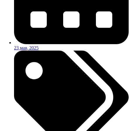
23 мая, 2025