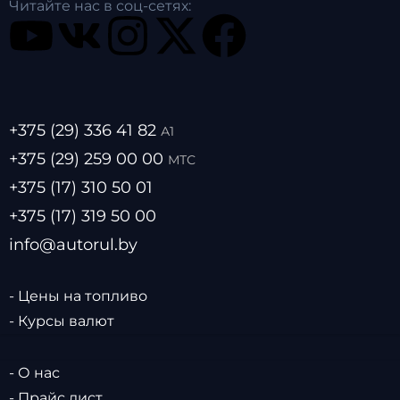
Читайте нас в соц-сетях:
+375 (29) 336 41 82
А1
+375 (29) 259 00 00
МТС
+375 (17) 310 50 01
+375 (17) 319 50 00
info@autorul.by
- Цены на топливо
- Курсы валют
- О нас
- Прайс лист