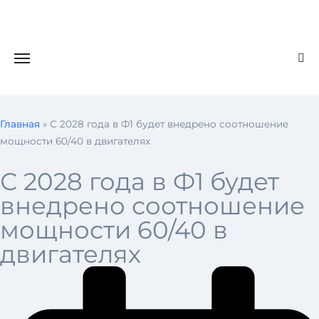
Главная
»
С 2028 года в Ф1 будет внедрено соотношение
мощности 60/40 в двигателях
С 2028 года в Ф1 будет
внедрено соотношение
мощности 60/40 в
двигателях