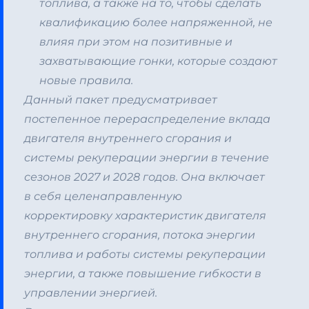
топлива, а также на то, чтобы сделать
квалификацию более напряженной, не
влияя при этом на позитивные и
захватывающие гонки, которые создают
новые правила.
Данный пакет предусматривает
постепенное перераспределение вклада
двигателя внутреннего сгорания и
системы рекуперации энергии в течение
сезонов 2027 и 2028 годов.
Она включает
в себя целенаправленную
корректировку характеристик двигателя
внутреннего сгорания, потока энергии
топлива и работы системы рекуперации
энергии, а также повышение гибкости в
управлении энергией.