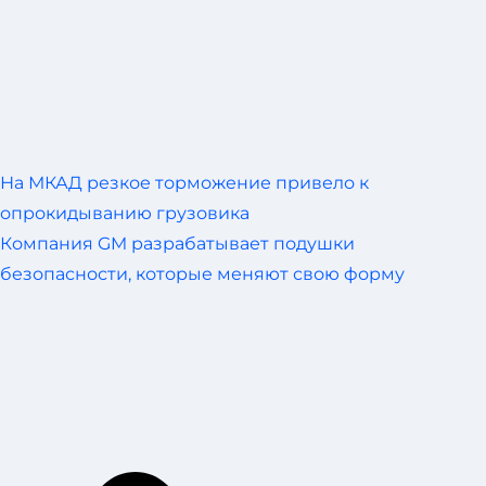
На МКАД резкое торможение привело к
опрокидыванию грузовика
Компания GM разрабатывает подушки
безопасности, которые меняют свою форму