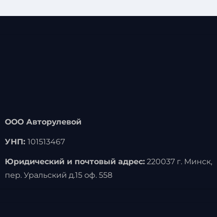
ООО Авторулевой
УНП:
101513467
Юридический и почтовый адрес:
220037 г. Минск,
пер. Уральский д.15 оф. 558