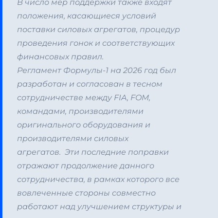
В число мер поддержки также входят
положения, касающиеся условий
поставки силовых агрегатов, процедур
проведения гонок и соответствующих
финансовых правил.
Регламент Формулы-1 на 2026 год был
разработан и согласован в тесном
сотрудничестве между FIA, FOM,
командами, производителями
оригинального оборудования и
производителями силовых
агрегатов.
Эти последние поправки
отражают продолжение данного
сотрудничества, в рамках которого все
вовлеченные стороны совместно
работают над улучшением структуры и