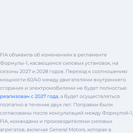
FIA объявила об изменениях в регламенте
Формулы-1, касающемся силовых установок, на
сезоны 2027 и 2028 годов. Переход к соотношению
мощности 60/40 между двигателями внутреннего
сгорания и электромобилями не будет полностью
реализован с 2027 года
, а будет осуществляться
поэтапно в течение двух лет. Поправки были
согласованы после консультаций между Формулой-1,
FIA, командами и производителями силовых
агрегатов, включая General Motors, которая в