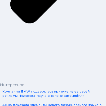
Интересное
Компания BMW подверглась критике из-за своей
рекламы Человека-паука в салоне автомобиля
Acura показала элементы нового дизайнерского языка в