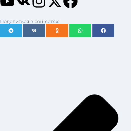
Поделиться в соц-сетях: