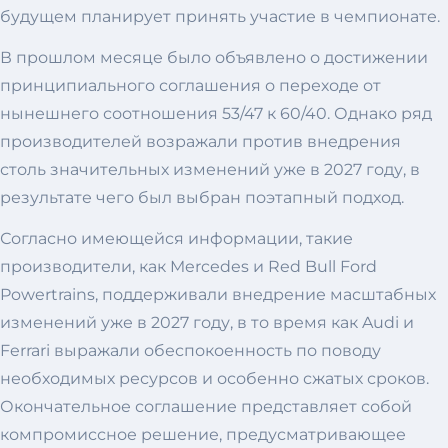
будущем планирует принять участие в чемпионате.
В прошлом месяце было объявлено о достижении
принципиального соглашения о переходе от
нынешнего соотношения 53/47 к 60/40. Однако ряд
производителей возражали против внедрения
столь значительных изменений уже в 2027 году, в
результате чего был выбран поэтапный подход.
Согласно имеющейся информации, такие
производители, как Mercedes и Red Bull Ford
Powertrains, поддерживали внедрение масштабных
изменений уже в 2027 году, в то время как Audi и
Ferrari выражали обеспокоенность по поводу
необходимых ресурсов и особенно сжатых сроков.
Окончательное соглашение представляет собой
компромиссное решение, предусматривающее