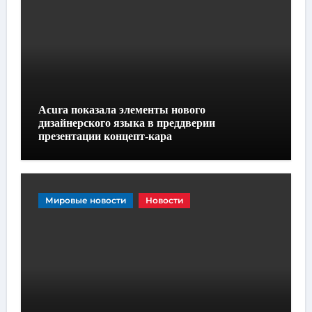
Acura показала элементы нового
дизайнерского языка в преддверии
презентации концепт-кара
Мировые новости
Новости