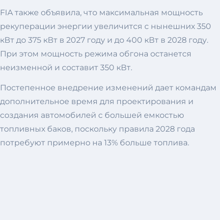
FIA также объявила, что максимальная мощность
рекуперации энергии увеличится с нынешних 350
кВт до 375 кВт в 2027 году и до 400 кВт в 2028 году.
При этом мощность режима обгона останется
неизменной и составит 350 кВт.
Постепенное внедрение изменений дает командам
дополнительное время для проектирования и
создания автомобилей с большей емкостью
топливных баков, поскольку правила 2028 года
потребуют примерно на 13% больше топлива.