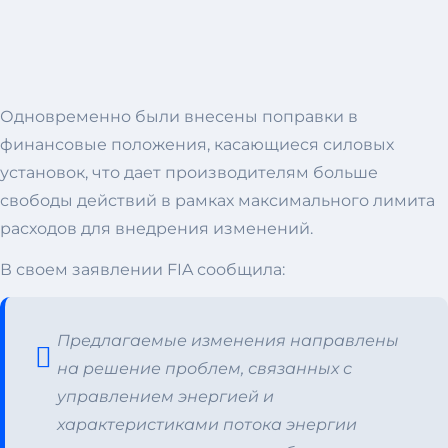
Одновременно были внесены поправки в
финансовые положения, касающиеся силовых
установок, что дает производителям больше
свободы действий в рамках максимального лимита
расходов для внедрения изменений.
В своем заявлении FIA сообщила:
Предлагаемые изменения направлены
на решение проблем, связанных с
управлением энергией и
характеристиками потока энергии