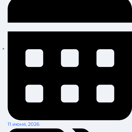
11 июня, 2026