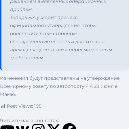
решением выявленных операционных
проблем.
Теперь FIA ускорит процесс
официального утверждения, чтобы
обеспечить всем сторонам
своевременную ясность и достаточное
время для адаптации к пересмотренным
требованиям.
Изменения будут представлены на утверждение
Всемирному совету по автоспорту FIA 23 июня в
Макао.
Post Views:
105
Читайте нас в соц-сетях: