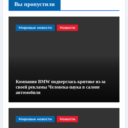
Вы пропустили
Мировые новости
Новости
Компания BMW подверглась критике из-за
своей рекламы Человека-паука в салоне
автомобиля
Мировые новости
Новости