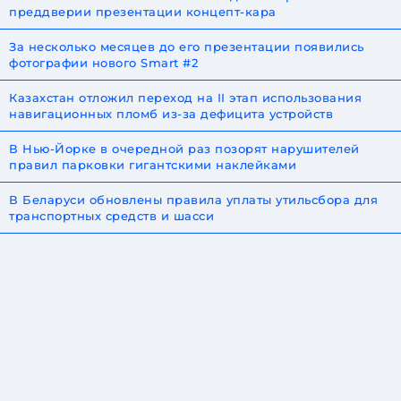
преддверии презентации концепт-кара
За несколько месяцев до его презентации появились
фотографии нового Smart #2
Казахстан отложил переход на II этап использования
навигационных пломб из-за дефицита устройств
В Нью-Йорке в очередной раз позорят нарушителей
правил парковки гигантскими наклейками
В Беларуси обновлены правила уплаты утильсбора для
транспортных средств и шасси