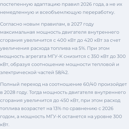
постепенную адаптацию правил 2026 года, а не их
немедленную и всеобъемлющую переработку.
Согласно новым правилам, в 2027 году
максимальная мощность двигателя внутреннего
сгорания увеличится с 400 кВт до 420 кВт за счет
увеличения расхода топлива на 5%. При этом
мощность агрегата МГУ-К снизится с 350 кВт до 300
кВт, образуя соотношение мощности тепловой и
электрической частей 58/42.
Полный переход на соотношение 60/40 произойдет
в 2028 году. Тогда мощность двигателя внутреннего
сгорания увеличится до 450 кВт, при этом расход
топлива возрастет на 13% по сравнению с 2026
годом, а мощность МГУ-К останется на уровне 300
кВт.