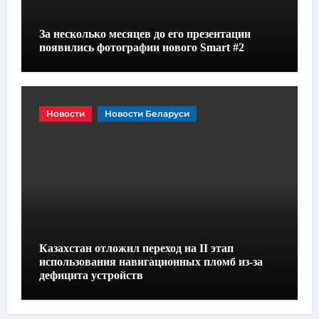
За несколько месяцев до его презентации
появились фотографии нового Smart #2
Новости
Новости Беларуси
Казахстан отложил переход на II этап
использования навигационных пломб из-за
дефицита устройств