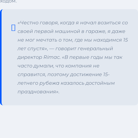
ходом.
«Честно говоря, когда я начал возиться со
своей первой машиной в гараже, я даже
не мог мечтать о том, где мы находимся 15
лет спустя», — говорит генеральный
директор Rimac. «В первые годы мы так
часто думали, что компания не
справится, поэтому достижение 15-
летнего рубежа казалось достойным
празднования».