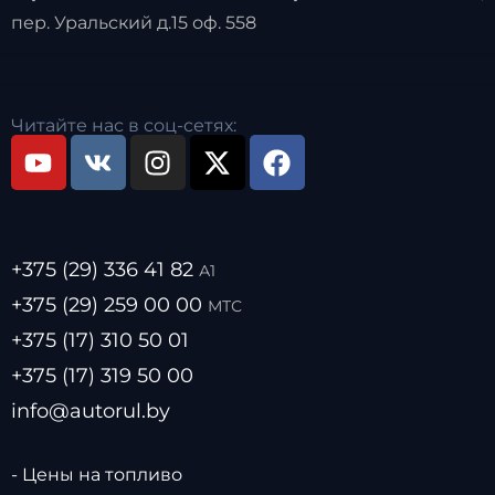
пер. Уральский д.15 оф. 558
Читайте нас в соц-сетях:
+375 (29) 336 41 82
А1
+375 (29) 259 00 00
МТС
+375 (17) 310 50 01
+375 (17) 319 50 00
info@autorul.by
- Цены на топливо