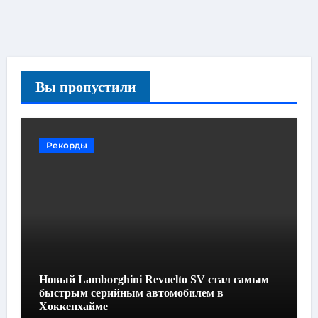
Вы пропустили
Рекорды
Новый Lamborghini Revuelto SV стал самым
быстрым серийным автомобилем в
Хоккенхайме