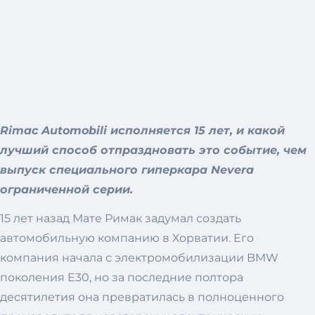
Rimac Automobili исполняется 15 лет, и какой
лучший способ отпраздновать это событие, чем
выпуск специального гиперкара Nevera
ограниченной серии.
15 лет назад Мате Римак задумал создать
автомобильную компанию в Хорватии. Его
компания начала с электромобилизации BMW
поколения E30, но за последние полтора
десятилетия она превратилась в полноценного