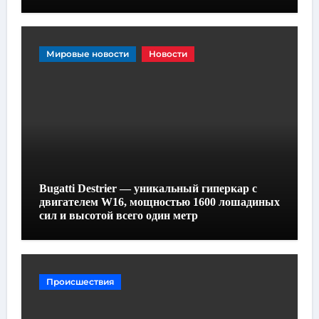
Мировые новости
Новости
Bugatti Destrier — уникальный гиперкар с
двигателем W16, мощностью 1600 лошадиных
сил и высотой всего один метр
Происшествия