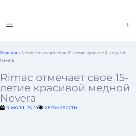
Главная
»
Rimac отмечает свое 15-летие красивой медной
Nevera
Rimac отмечает свое 15-
летие красивой медной
Nevera
9 июля, 2024
автоновости