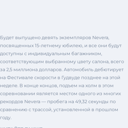
Будет выпущено девять экземпляров Nevera,
посвященных 15-летнему юбилею, и все они будут
доступны с индивидуальным багажником,
соответствующим выбранному цвету салона, всего
за 2,5 миллиона долларов. Автомобиль дебютирует
на Фестивале скорости в Гудвуде позднее на этой
неделе. В конце концов, подъем на холм в этом
соревновании является местом одного из многих
рекордов Nevera — пробега на 49,32 секунды по
сравнению с трассой, установленной в прошлом
году.