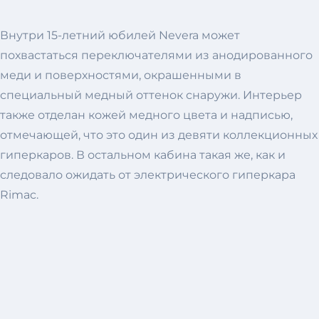
Внутри 15-летний юбилей Nevera может
похвастаться переключателями из анодированного
меди и поверхностями, окрашенными в
специальный медный оттенок снаружи. Интерьер
также отделан кожей медного цвета и надписью,
отмечающей, что это один из девяти коллекционных
гиперкаров. В остальном кабина такая же, как и
следовало ожидать от электрического гиперкара
Rimac.