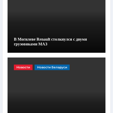
В Могилеве Renault столкнулся с двумя
грузовиками МАЗ
Новости
Новости Беларуси