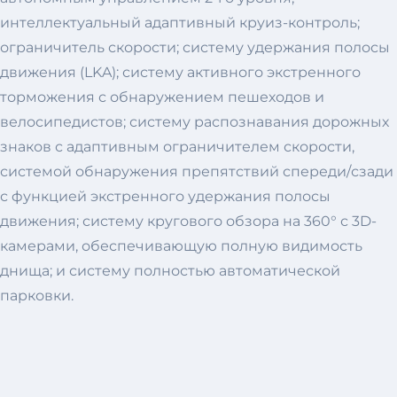
интеллектуальный адаптивный круиз-контроль;
ограничитель скорости; систему удержания полосы
движения (LKA); систему активного экстренного
торможения с обнаружением пешеходов и
велосипедистов; систему распознавания дорожных
знаков с адаптивным ограничителем скорости,
системой обнаружения препятствий спереди/сзади
с функцией экстренного удержания полосы
движения; систему кругового обзора на 360° с 3D-
камерами, обеспечивающую полную видимость
днища; и систему полностью автоматической
парковки.