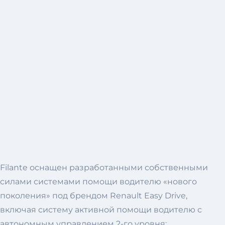
Filante оснащен разработанными собственными
силами системами помощи водителю «нового
поколения» под брендом Renault Easy Drive,
включая систему активной помощи водителю с
автономным управлением 2-го уровня;