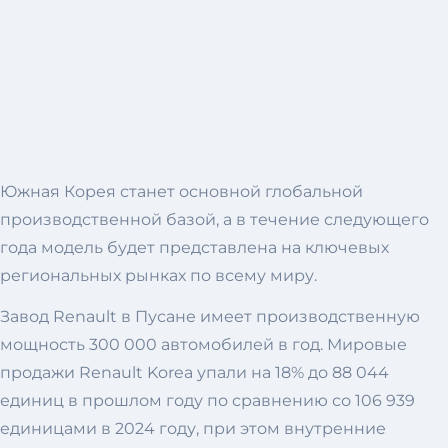
Южная Корея станет основной глобальной
производственной базой, а в течение следующего
года модель будет представлена ​​на ключевых
региональных рынках по всему миру.
Завод Renault в Пусане имеет производственную
мощность 300 000 автомобилей в год. Мировые
продажи Renault Korea упали на 18% до 88 044
единиц в прошлом году по сравнению со 106 939
единицами в 2024 году, при этом внутренние