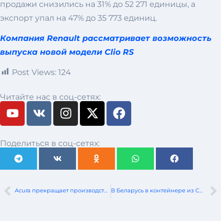
продажи снизились на 31% до 52 271 единицы, а
экспорт упал на 47% до 35 773 единиц.
Компания Renault рассматривает возможность
выпуска новой модели Clio RS
Post Views:
124
Читайте нас в соц-сетях:
Поделиться в соц-сетях:
Acura прекращает производство модели RDX
В Беларусь в контейнере из США прибыл на ПМЖ енот