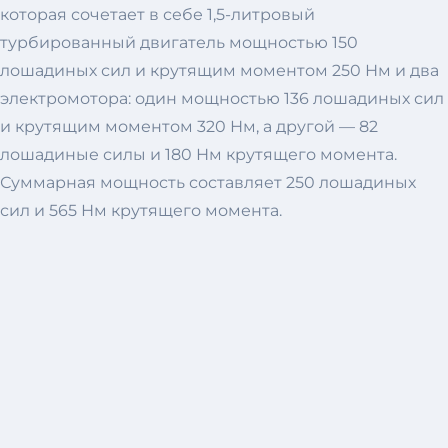
которая сочетает в себе 1,5-литровый
турбированный двигатель мощностью 150
лошадиных сил и крутящим моментом 250 Нм и два
электромотора: один мощностью 136 лошадиных сил
и крутящим моментом 320 Нм, а другой — 82
лошадиные силы и 180 Нм крутящего момента.
Суммарная мощность составляет 250 лошадиных
сил и 565 Нм крутящего момента.