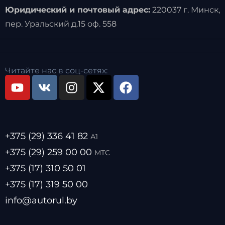
Юридический и почтовый адрес:
220037 г. Минск,
пер. Уральский д.15 оф. 558
Читайте нас в соц-сетях:
+375 (29) 336 41 82
А1
+375 (29) 259 00 00
МТС
+375 (17) 310 50 01
+375 (17) 319 50 00
info@autorul.by