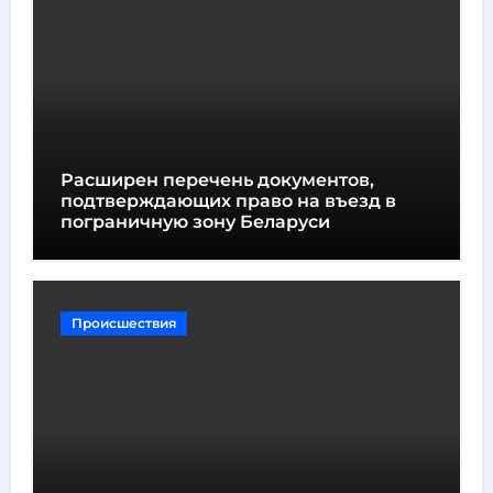
Расширен перечень документов,
подтверждающих право на въезд в
пограничную зону Беларуси
Происшествия