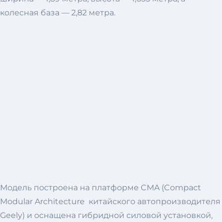
колесная база — 2,82 метра.
Модель построена на платформе CMA (Compact
Modular Architecture китайского автопроизводителя
Geely) и оснащена гибридной силовой установкой,