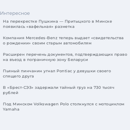
Интересное
На перекрестке Пушкина — Притыцкого в Минске
появилась «вафельная» разметка
Компания Mercedes-Benz теперь выдает «свидетельства
о рождении» своим старым автомобилям
Расширен перечень документов, подтверждающих право
на въезд в пограничную зону Беларуси
Пьяный пинчанин угнал Pontiac у девушки своего
спящего друга
В «Брест-СЭЗ» задержали тайный груз на 730 тысяч
рублей
Под Минском Volkswagen Polo столкнулся с мотоциклом
Yamaha