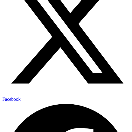
Facebook