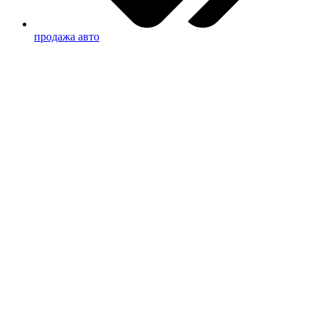
продажа авто