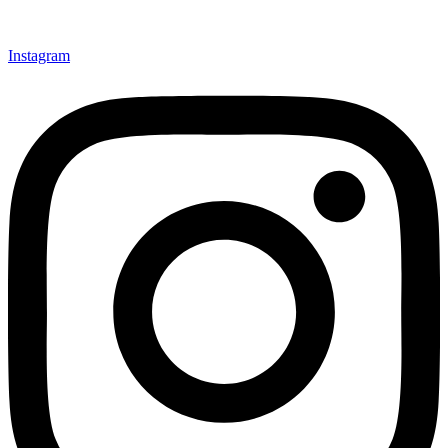
Instagram