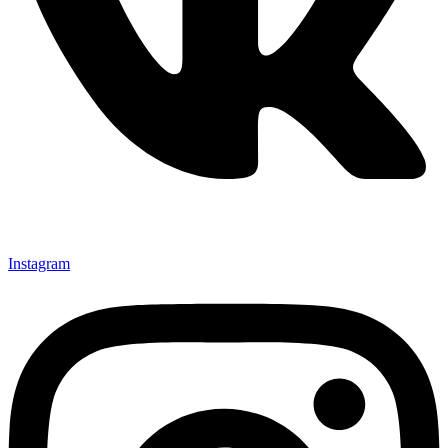
Instagram