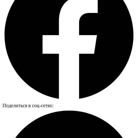
Поделиться в соц-сетях: