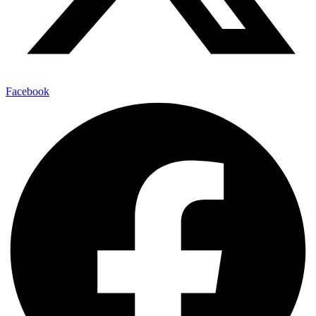
Facebook