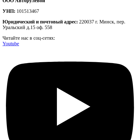
ООО Авторулевой
УНП:
101513467
Юридический и почтовый адрес:
220037 г. Минск, пер.
Уральский д.15 оф. 558
Читайте нас в соц-сетях:
Youtube