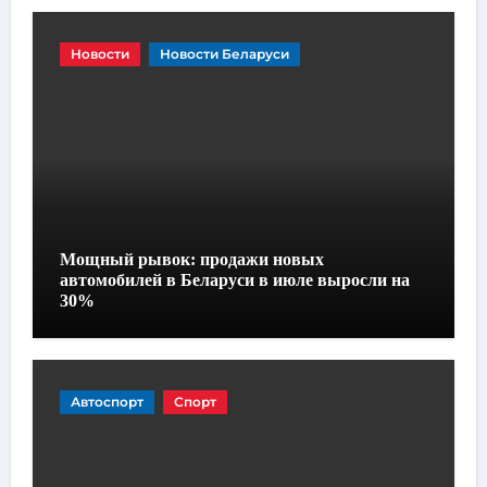
Новости
Новости Беларуси
Мощный рывок: продажи новых
автомобилей в Беларуси в июле выросли на
30%
Автоспорт
Спорт