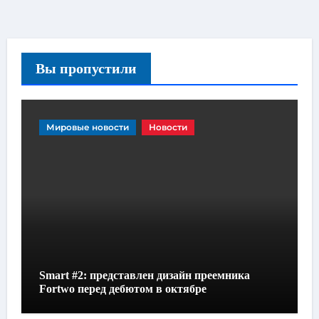
Вы пропустили
Мировые новости
Новости
Smart #2: представлен дизайн преемника
Fortwo перед дебютом в октябре