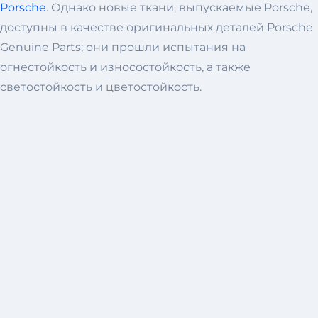
Porsche
. Однако новые ткани, выпускаемые Porsche,
доступны в качестве оригинальных деталей Porsche
Genuine Parts; они прошли испытания на
огнестойкость и износостойкость, а также
светостойкость и цветостойкость.