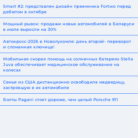
Smart #2: представлен дизайн преемника Fortwo перед
дебютом в октябре
Мощный рывок: продажи новых автомобилей в Беларуси
в июле выросли на 30%
Автокросс-2026 в Новолукомле: день второй- переворот
и сломанная ключица!
Мобильная скорая помощь на солнечных батареях Stella
Juva обеспечивает медицинское обслуживание на
колесах
Семья из США дистанционно освободила медведицу,
застрявшую в их автомобиле
Болты Pagani стоят дороже, чем целый Porsche 911