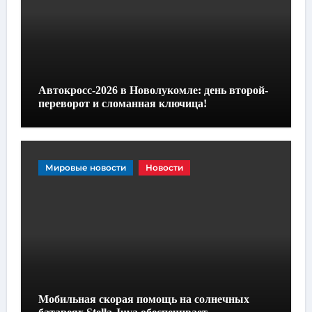
Автокросс-2026 в Новолукомле: день второй-
переворот и сломанная ключица!
Мировые новости
Новости
Мобильная скорая помощь на солнечных