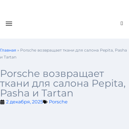
Главная
»
Porsche возвращает ткани для салона Pepita, Pasha
и Tartan
Porsche возвращает
ткани для салона Pepita,
Pasha и Tartan
2 декабря, 2025
Porsche