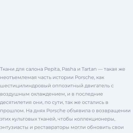
Ткани для салона Pepita, Pasha и Tartan — такая же
неотъемлемая часть истории Porsche, как
шестицилиндровый оппозитный двигатель с
воздушным охлаждением, и в последние
десятилетия они, по сути, так же остались в
прошлом. На днях Porsche объявила о возвращении
этих культовых тканей, чтобы коллекционеры,
энтузиасты и реставраторы могли обновить свои