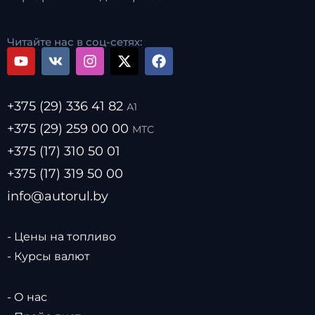
Читайте нас в соц-сетях:
+375 (29) 336 41 82
А1
+375 (29) 259 00 00
МТС
+375 (17) 310 50 01
+375 (17) 319 50 00
info@autorul.by
- Цены на топливо
- Курсы валют
- О нас