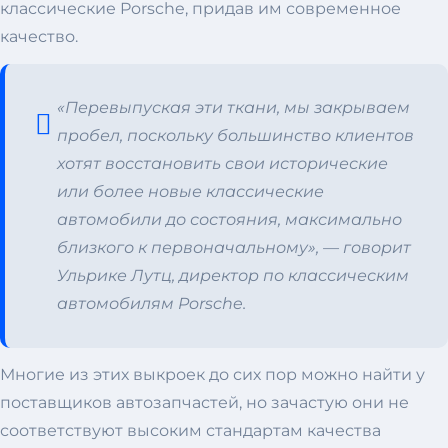
классические Porsche, придав им современное
качество.
«Перевыпуская эти ткани, мы закрываем
пробел, поскольку большинство клиентов
хотят восстановить свои исторические
или более новые классические
автомобили до состояния, максимально
близкого к первоначальному»,
— говорит
Ульрике Лутц, директор по классическим
автомобилям Porsche.
Многие из этих выкроек до сих пор можно найти у
поставщиков автозапчастей, но зачастую они не
соответствуют высоким стандартам качества