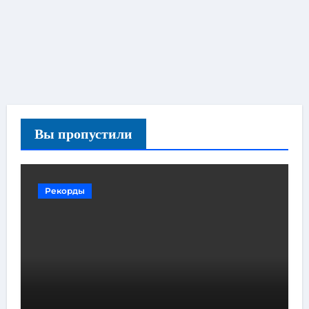
Вы пропустили
Рекорды