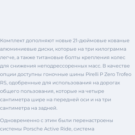
Комплект дополняют новые 21-дюймовые кованые
алюминиевые диски, которые на три килограмма
легче, а также титановые болты крепления колес
для снижения неподрессоренных масс. В качестве
опции доступны гоночные шины Pirelli P Zero Trofeo
RS, одобренные для использования на дорогах
общего пользования, которые на четыре
сантиметра шире на передней оси и на три
сантиметра на задней.
Одновременно с этим были перенастроены
системы Porsche Active Ride, система