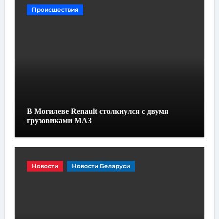
Происшествия
В Могилеве Renault столкнулся с двумя
грузовиками МАЗ
Новости
Новости Беларуси