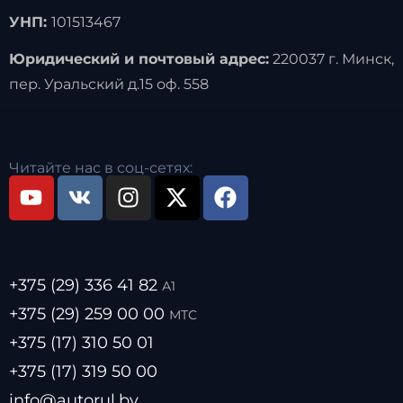
УНП:
101513467
Юридический и почтовый адрес:
220037 г. Минск,
пер. Уральский д.15 оф. 558
Читайте нас в соц-сетях:
+375 (29) 336 41 82
А1
+375 (29) 259 00 00
МТС
+375 (17) 310 50 01
+375 (17) 319 50 00
info@autorul.by