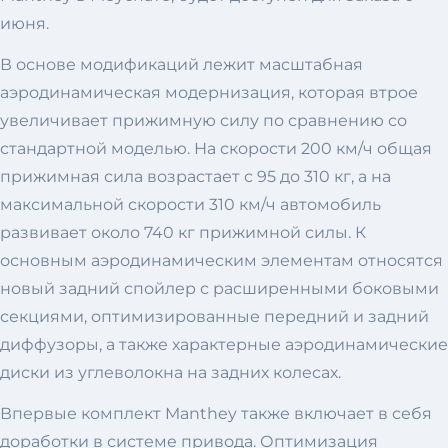
июня.
В основе модификаций лежит масштабная
аэродинамическая модернизация, которая втрое
увеличивает прижимную силу по сравнению со
стандартной моделью. На скорости 200 км/ч общая
прижимная сила возрастает с 95 до 310 кг, а на
максимальной скорости 310 км/ч автомобиль
развивает около 740 кг прижимной силы. К
основным аэродинамическим элементам относятся
новый задний спойлер с расширенными боковыми
секциями, оптимизированные передний и задний
диффузоры, а также характерные аэродинамические
диски из углеволокна на задних колесах.
Впервые комплект Manthey также включает в себя
доработки в системе привода. Оптимизация