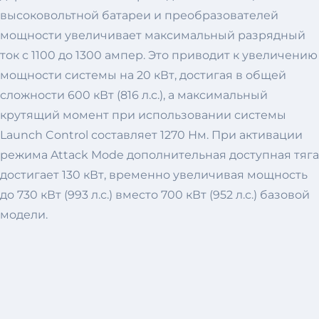
высоковольтной батареи и преобразователей
мощности увеличивает максимальный разрядный
ток с 1100 до 1300 ампер. Это приводит к увеличению
мощности системы на 20 кВт, достигая в общей
сложности 600 кВт (816 л.с.), а максимальный
крутящий момент при использовании системы
Launch Control составляет 1270 Нм. При активации
режима Attack Mode дополнительная доступная тяга
достигает 130 кВт, временно увеличивая мощность
до 730 кВт (993 л.с.) вместо 700 кВт (952 л.с.) базовой
модели.