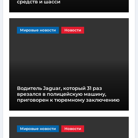
средств и шасси
Мировые новости
Новости
Водитель Jaguar, который 31 раз
врезался в полицейскую машину,
приговорен к тюремному заключению
Мировые новости
Новости