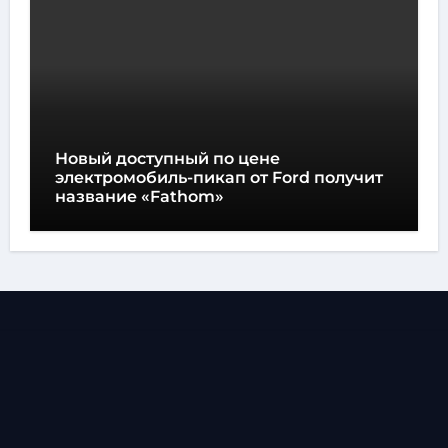
Новый доступный по цене
электромобиль-пикап от Ford получит
название «Fathom»