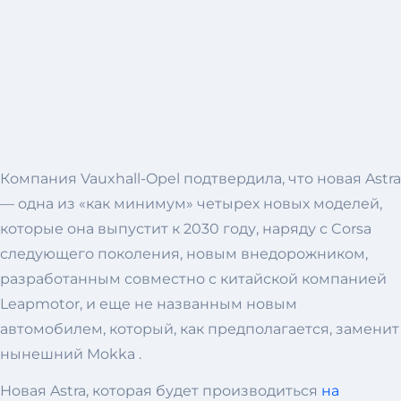
Компания Vauxhall-Opel подтвердила, что новая Astra
— одна из «как минимум» четырех новых моделей,
которые она выпустит к 2030 году, наряду с Corsa
следующего поколения, новым внедорожником,
разработанным совместно с китайской компанией
Leapmotor, и еще не названным новым
автомобилем, который, как предполагается, заменит
нынешний Mokka .
Новая Astra, которая будет производиться
на