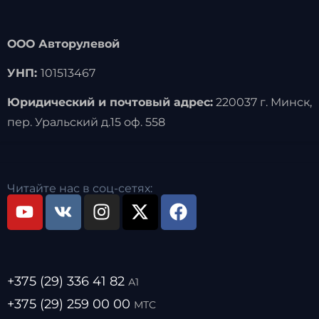
ООО Авторулевой
УНП:
101513467
Юридический и почтовый адрес:
220037 г. Минск,
пер. Уральский д.15 оф. 558
Читайте нас в соц-сетях:
+375 (29) 336 41 82
А1
+375 (29) 259 00 00
МТС