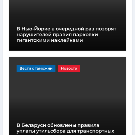
В Нью-Йорке в очередной раз позорят
нарушителей правил парковки
гигантскими наклейками
Вести с таможни
Новости
В Беларуси обновлены правила
уплаты утильсбора для транспортных