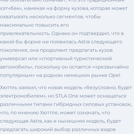
хэтчбек», намекая на форму кузова, которая может
охватывать несколько сегментов, чтобы
максимально повысить его
привлекательность. Однако он подтвердил, что в
какой бы форме ни появилась Astra следующего
поколения, она продолжит предлагать кузов
универсал или «спортивный туристический
автомобиль», поскольку он остается «чрезвычайно
популярным» на родном немецком рынке Opel.
Хюттль заявил, что новая модель «безусловно, будет
электромобилем», но STLA One может оснащаться
различными типами гибридных силовых установок,
что, по мнению Хюттля, может означать, что
следующая Astra, как и нынешняя модель, будет
предлагать широкий выбор различных видов