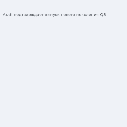
Audi подтверждает выпуск нового поколения Q8