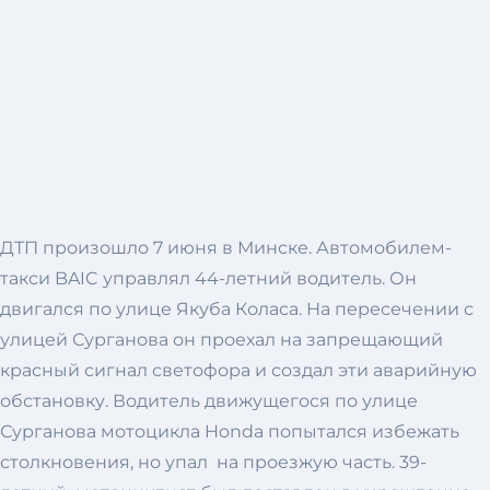
ДТП произошло 7 июня в Минске. Автомобилем-
такси BAIC управлял 44-летний водитель. Он
двигался по улице Якуба Коласа. На пересечении с
улицей Сурганова он проехал на запрещающий
красный сигнал светофора и создал эти аварийную
обстановку. Водитель движущегося по улице
Сурганова мотоцикла Honda попытался избежать
столкновения, но упал на проезжую часть. 39-