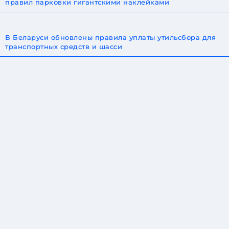
правил парковки гигантскими наклейками
В Беларуси обновлены правила уплаты утильсбора для
транспортных средств и шасси