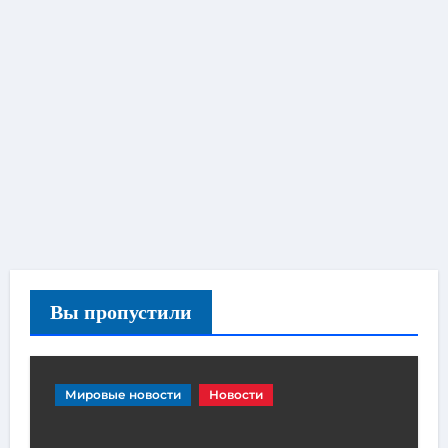
Вы пропустили
Мировые новости
Новости