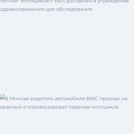
летний мотоциклист был доставлен в учреждение
здравоохранения для обследования.