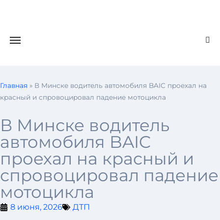
Главная
»
В Минске водитель автомобиля BAIC проехал на
красный и спровоцировал падение мотоцикла
В Минске водитель
автомобиля BAIC
проехал на красный и
спровоцировал падение
мотоцикла
8 июня, 2026
ДТП