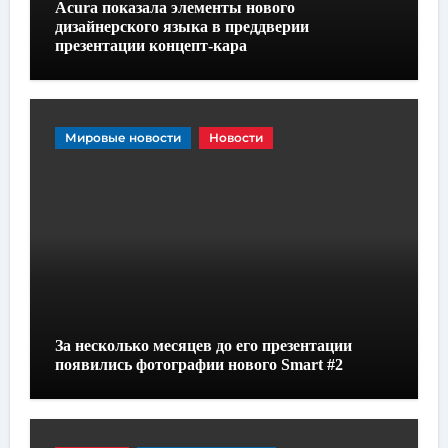
Acura показала элементы нового
дизайнерского языка в преддверии
презентации концепт-кара
Мировые новости
Новости
За несколько месяцев до его презентации
появились фотографии нового Smart #2