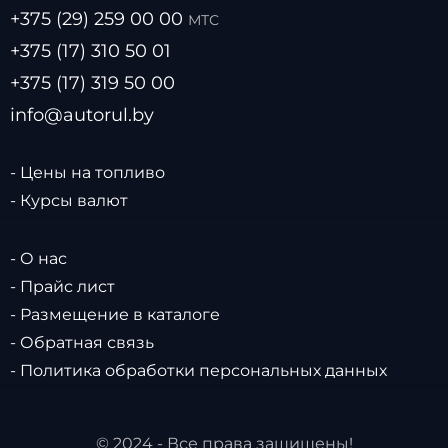
+375 (29) 259 00 00
МТС
+375 (17) 310 50 01
+375 (17) 319 50 00
info@autorul.by
- Цены на топливо
- Курсы валют
- О нас
- Прайс лист
- Размещение в каталоге
- Обратная связь
- Политика обработки персональных данных
© 2024 - Все права защищены!