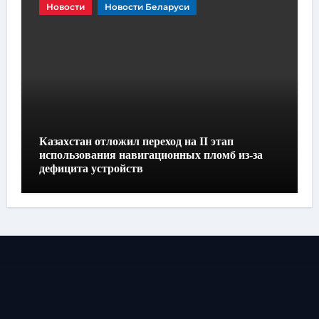
Новости
Новости Беларуси
Казахстан отложил переход на II этап
использования навигационных пломб из-за
дефицита устройств