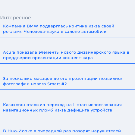
Интересное
Компания BMW подверглась критике из-за своей
рекламы Человека-паука в салоне автомобиля
Acura показала элементы нового дизайнерского языка в
преддверии презентации концепт-кара
За несколько месяцев до его презентации появились
фотографии нового Smart #2
Казахстан отложил переход на II этап использования
навигационных пломб из-за дефицита устройств
В Нью-Йорке в очередной раз позорят нарушителей