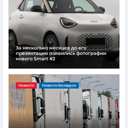
За несколько месяцев до его
презентации появились фотографии
нового Smart #2
Новости
Новости Беларуси