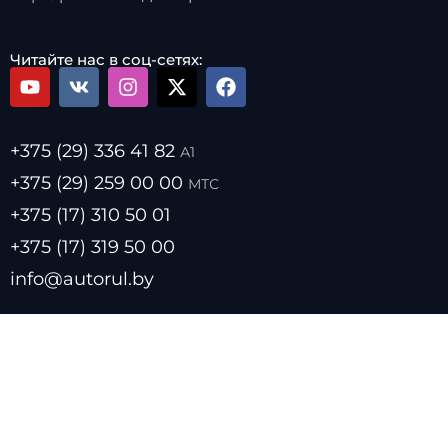
Читайте нас в соц-сетях:
+375 (29) 336 41 82
А1
+375 (29) 259 00 00
МТС
+375 (17) 310 50 01
+375 (17) 319 50 00
info@autorul.by
- Цены на топливо
- Курсы валют
- О нас