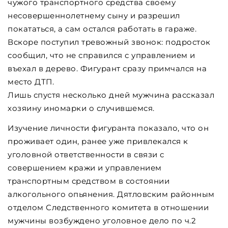
чужого транспортного средства своему
несовершеннолетнему сыну и разрешил
покататься, а сам остался работать в гараже.
Вскоре поступил тревожный звонок: подросток
сообщил, что не справился с управлением и
въехал в дерево. Фигурант сразу примчался на
место ДТП.
Лишь спустя несколько дней мужчина рассказал
хозяину иномарки о случившемся.
Изучение личности фигуранта показало, что он
проживает один, ранее уже привлекался к
уголовной ответственности в связи с
совершением кражи и управлением
транспортным средством в состоянии
алкогольного опьянения. Дятловским районным
отделом Следственного комитета в отношении
мужчины возбуждено уголовное дело по ч.2