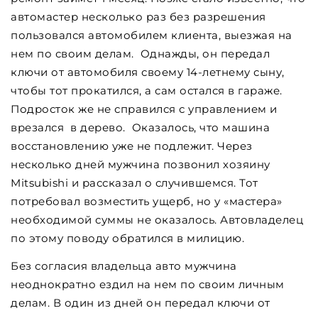
автомастер несколько раз без разрешения
пользовался автомобилем клиента, выезжая на
нем по своим делам. Однажды, он передал
ключи от автомобиля своему 14-летнему сыну,
чтобы тот прокатился, а сам остался в гараже.
Подросток же не справился с управлением и
врезался в дерево. Оказалось, что машина
восстановлению уже не подлежит. Через
несколько дней мужчина позвонил хозяину
Mitsubishi и рассказал о случившемся. Тот
потребовал возместить ущерб, но у «мастера»
необходимой суммы не оказалось. Автовладелец
по этому поводу обратился в милицию.
Без согласия владельца авто мужчина
неоднократно ездил на нем по своим личным
делам. В один из дней он передал ключи от