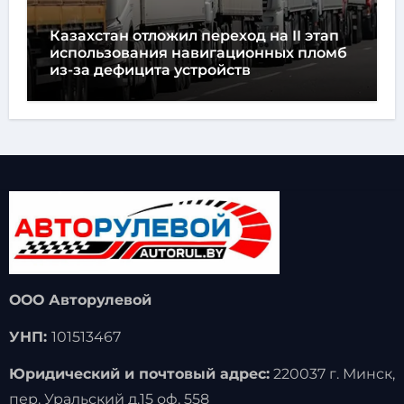
Казахстан отложил переход на II этап
использования навигационных пломб
из-за дефицита устройств
ООО Авторулевой
УНП:
101513467
Юридический и почтовый адрес:
220037 г. Минск,
пер. Уральский д.15 оф. 558