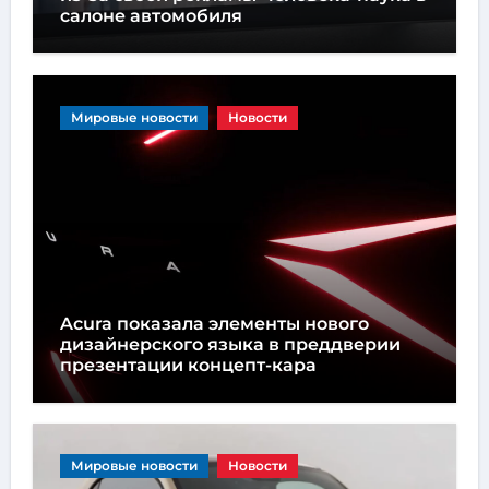
салоне автомобиля
Мировые новости
Новости
Acura показала элементы нового
дизайнерского языка в преддверии
презентации концепт-кара
Мировые новости
Новости