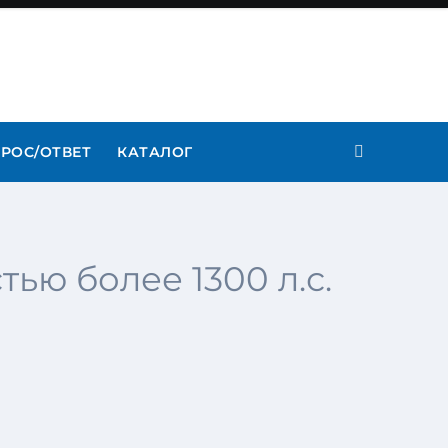
РОС/ОТВЕТ
КАТАЛОГ
ю более 1300 л.с.