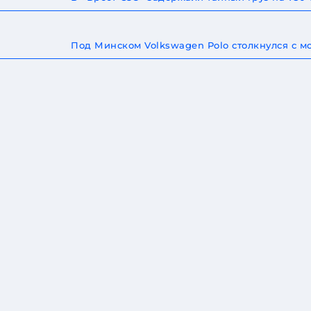
Под Минском Volkswagen Polo столкнулся с 