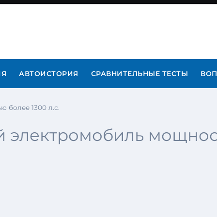
ИЯ
АВТОИСТОРИЯ
СРАВНИТЕЛЬНЫЕ ТЕСТЫ
ВОП
 более 1300 л.с.
 электромобиль мощность