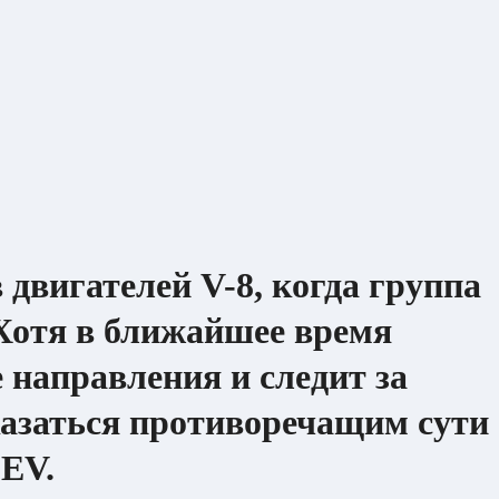
двигателей V-8, когда группа
 Хотя в ближайшее время
 направления и следит за
казаться противоречащим сути
EV.