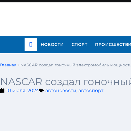
НОВОСТИ
СПОРТ
ПРОИСШЕСТВ
Главная
»
NASCAR создал гоночный электромобиль мощностью
NASCAR создал гоночный
10 июля, 2024
автоновости
,
автоспорт