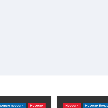
ровые новости
Новости
Новости
Новости Бела