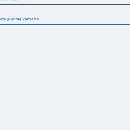
мотоциклом Yamaha