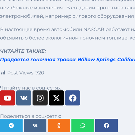
неизбежные изменения. В создании прототипа такж
электромобилей, например силового оборудования д
В настоящее время автомобили NASCAR работают на 
объявить о более экологичном гоночном топливе, ко
ЧИТАЙТЕ ТАКЖЕ:
Продается гоночная трасса Willow Springs Califor
Post Views:
720
Читайте нас в соц-сетях:
Поделиться в соц-сетях: