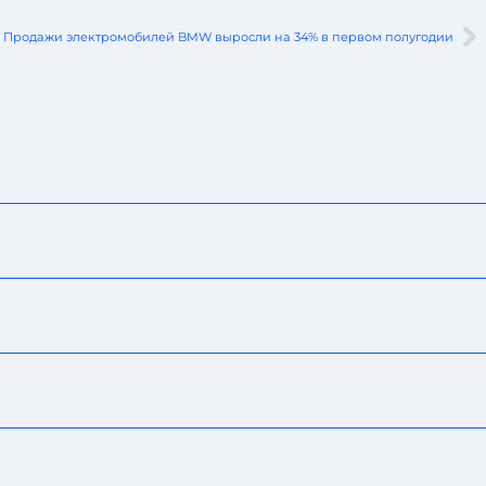
Продажи электромобилей BMW выросли на 34% в первом полугодии