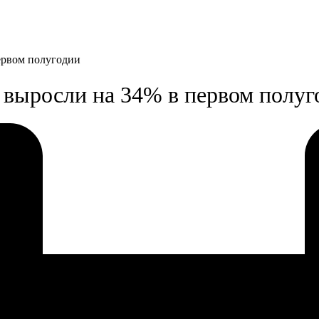
ервом полугодии
выросли на 34% в первом полуг