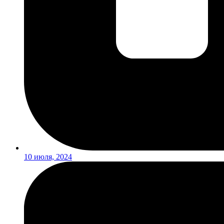
10 июля, 2024