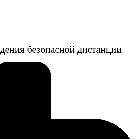
юдения безопасной дистанции