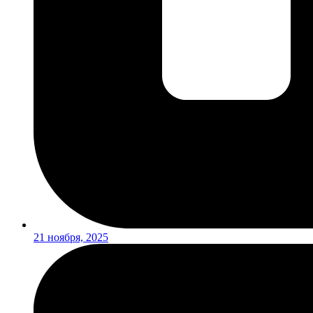
21 ноября, 2025