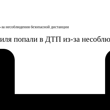
-за несоблюдения безопасной дистанции
иля попали в ДТП из-за несобл