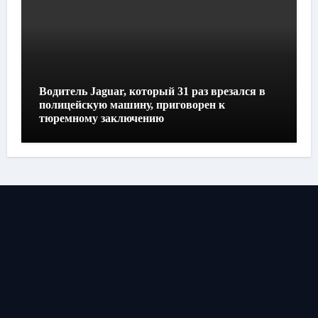
Водитель Jaguar, который 31 раз врезался в
полицейскую машину, приговорен к
тюремному заключению