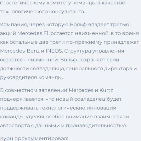
стратегическому комитету команды в качестве
технологического консультанта.
Компания, через которую Вольф владеет третью
акций Mercedes F1, остаётся неизменной, в то время
как остальные две трети по-прежнему принадлежат
Mercedes-Benz и INEOS. Структура управления
остаётся неизменной: Вольф сохраняет свои
должности совладельца, генерального директора и
руководителя команды.
В совместном заявлении Mercedes и Kurtz
подчеркивается, что новый совладелец будет
поддерживать технологические инновации
команды, уделяя особое внимание взаимосвязи
автоспорта с данными и производительностью.
Курц прокомментировал: