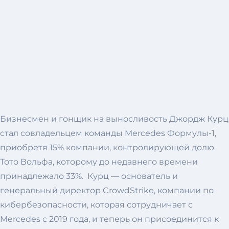
Бизнесмен и гонщик на выносливость Джордж Курц
стал совладельцем команды Mercedes Формулы-1,
приобретя 15% компании, контролирующей долю
Тото Вольфа, которому до недавнего времени
принадлежало 33%. Курц — основатель и
генеральный директор CrowdStrike, компании по
кибербезопасности, которая сотрудничает с
Mercedes с 2019 года, и теперь он присоединится к