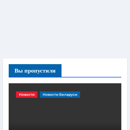
Вы пропустили
Новости
Новости Беларуси