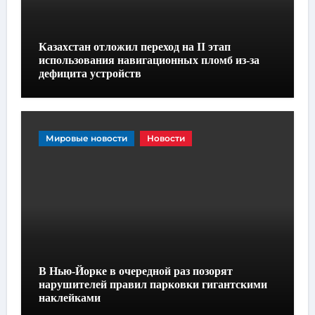
Казахстан отложил переход на II этап
использования навигационных пломб из-за
дефицита устройств
Мировые новости
Новости
В Нью-Йорке в очередной раз позорят
нарушителей правил парковки гигантскими
наклейками