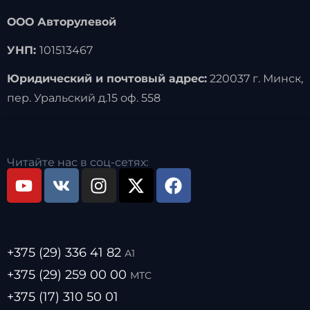
ООО Авторулевой
УНП:
101513467
Юридический и почтовый адрес:
220037 г. Минск,
пер. Уральский д.15 оф. 558
Читайте нас в соц-сетях:
+375 (29) 336 41 82
А1
+375 (29) 259 00 00
МТС
+375 (17) 310 50 01