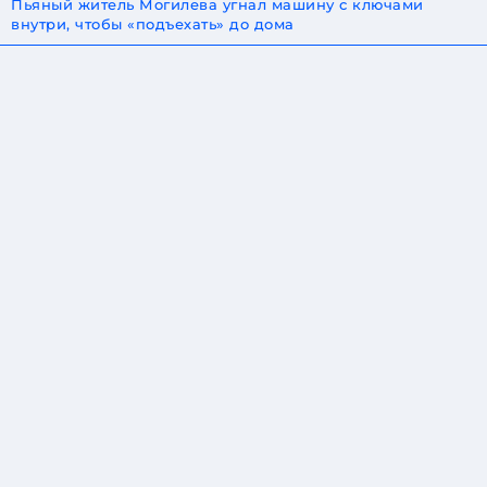
Пьяный житель Могилева угнал машину с ключами
внутри, чтобы «подъехать» до дома