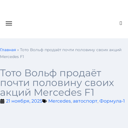
Главная
»
Тото Вольф продаёт почти половину своих акций
Mercedes F1
Тото Вольф продаёт
почти половину своих
акций Mercedes F1
21 ноября, 2025
Mercedes
,
автоспорт
,
Формула-1