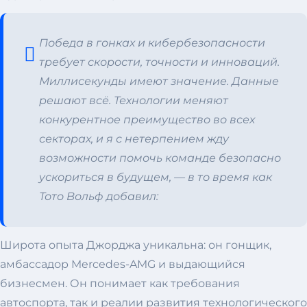
Победа в гонках и кибербезопасности
требует скорости, точности и инноваций.
Миллисекунды имеют значение. Данные
решают всё. Технологии меняют
конкурентное преимущество во всех
секторах, и я с нетерпением жду
возможности помочь команде безопасно
ускориться в будущем, —
в то время как
Тото Вольф добавил:
Широта опыта Джорджа уникальна: он гонщик,
амбассадор Mercedes-AMG и выдающийся
бизнесмен. Он понимает как требования
автоспорта, так и реалии развития технологического