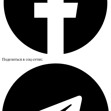
Поделиться в соц-сетях: