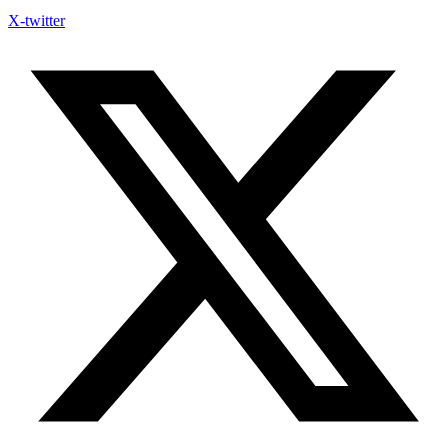
X-twitter