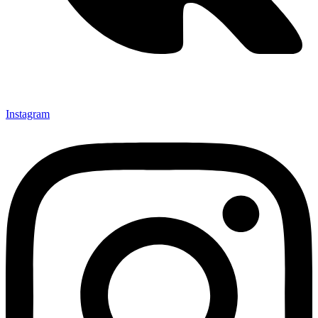
Instagram