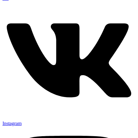
Instagram