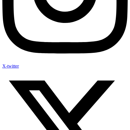
X-twitter