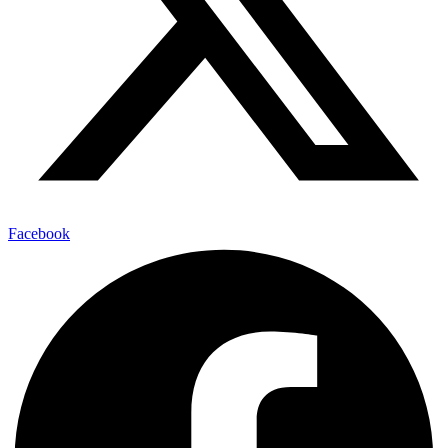
Facebook