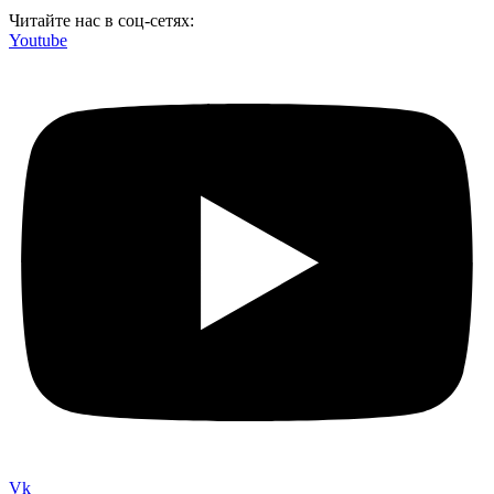
Читайте нас в соц-сетях:
Youtube
Vk