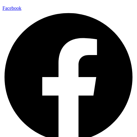
Facebook