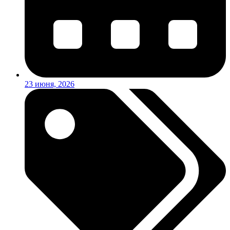
23 июня, 2026