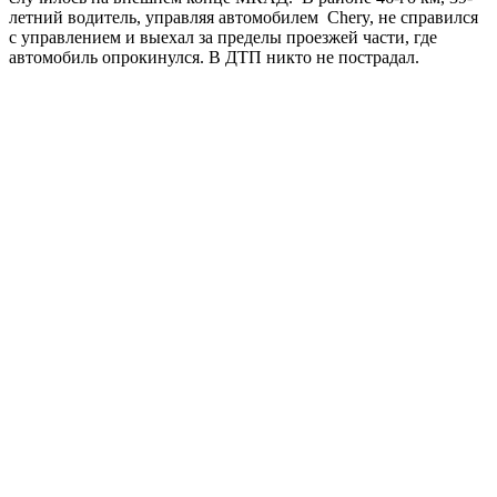
летний водитель, управляя автомобилем Chery, не справился
с управлением и выехал за пределы проезжей части, где
автомобиль опрокинулся. В ДТП никто не пострадал.