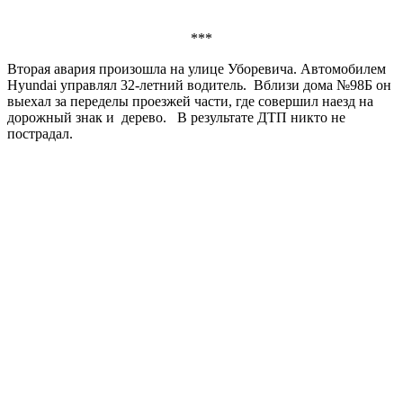
***
Вторая авария произошла на улице Уборевича. Автомобилем
Hyundai управлял 32-летний водитель. Вблизи дома №98Б он
выехал за переделы проезжей части, где совершил наезд на
дорожный знак и дерево. В результате ДТП никто не
пострадал.