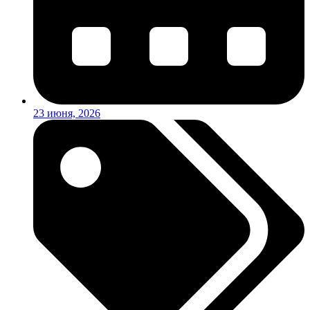
23 июня, 2026