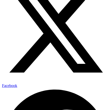
Facebook