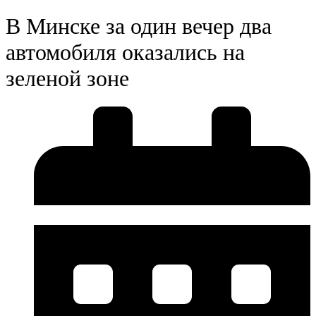
В Минске за один вечер два
автомобиля оказались на
зеленой зоне