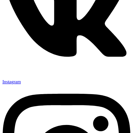
Instagram