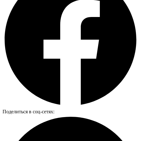
Поделиться в соц-сетях: