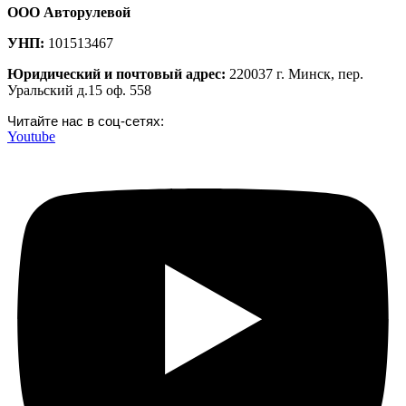
ООО Авторулевой
УНП:
101513467
Юридический и почтовый адрес:
220037 г. Минск, пер.
Уральский д.15 оф. 558
Читайте нас в соц-сетях:
Youtube