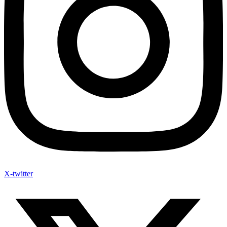
X-twitter