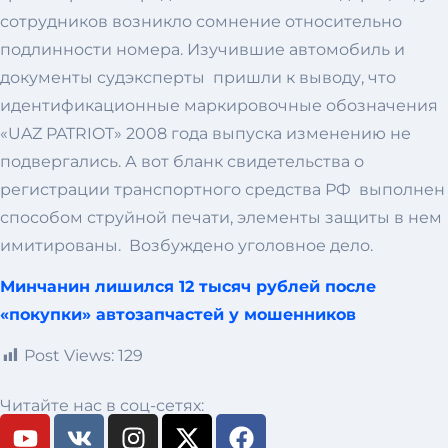
сотрудников возникло сомнение относительно
подлинности номера. Изучившие автомобиль и
документы судэксперты пришли к выводу, что
идентификационные маркировочные обозначения
«UAZ PATRIOT» 2008 года выпуска изменению не
подвергались. А вот бланк свидетельства о
регистрации транспортного средства РФ выполнен
способом струйной печати, элементы защиты в нем
имитированы. Возбуждено уголовное дело.
Минчанин лишился 12 тысяч рублей после
«покупки» автозапчастей у мошенников
Post Views:
129
Читайте нас в соц-сетях: