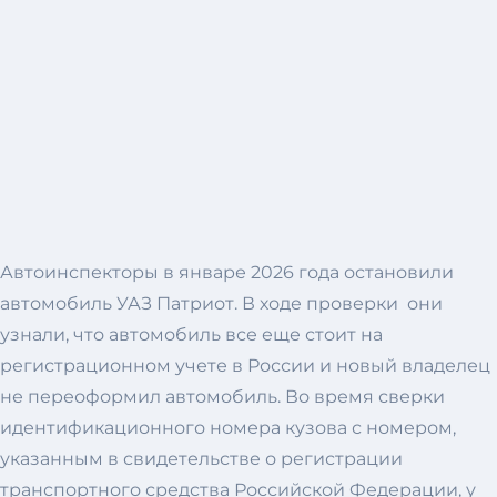
Автоинспекторы в январе 2026 года остановили
автомобиль УАЗ Патриот. В ходе проверки они
узнали, что автомобиль все еще стоит на
регистрационном учете в России и новый владелец
не переоформил автомобиль. Во время сверки
идентификационного номера кузова с номером,
указанным в свидетельстве о регистрации
транспортного средства Российской Федерации, у