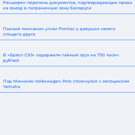
Расширен перечень документов, подтверждающих право
на въезд в пограничную зону Беларуси
Пьяный пинчанин угнал Pontiac у девушки своего
спящего друга
В «Брест-СЭЗ» задержали тайный груз на 730 тысяч
рублей
Под Минском Volkswagen Polo столкнулся с мотоциклом
Yamaha