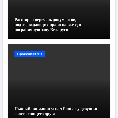
Расширен перечень документов,
подтверждающих право на въезд в
пограничную зону Беларуси
Происшествия
Пьяный пинчанин угнал Pontiac у девушки
своего спящего друга