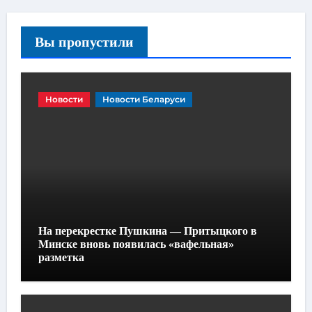
Вы пропустили
Новости
Новости Беларуси
На перекрестке Пушкина — Притыцкого в
Минске вновь появилась «вафельная»
разметка