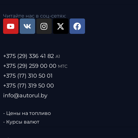
Читайте нас в соц-сетях:
+375 (29) 336 41 82
А1
+375 (29) 259 00 00
МТС
+375 (17) 310 50 01
+375 (17) 319 50 00
info@autorul.by
- Цены на топливо
- Курсы валют